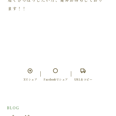
ます！！
Xでシェア
Facebookでシェア
URLをコピー
BLOG