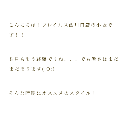
こんにちは！フレイムス西川口店の小坂で
す！！
８月ももう終盤ですね、、、でも暑さはまだ
まだあります(;O;)
そんな時期にオススメのスタイル！