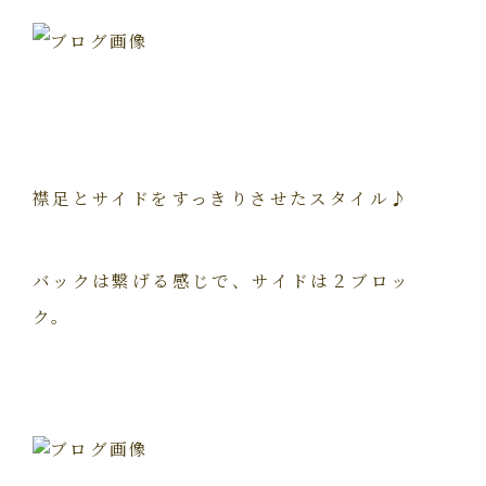
襟足とサイドをすっきりさせたスタイル♪
バックは繋げる感じで、サイドは２ブロッ
ク。