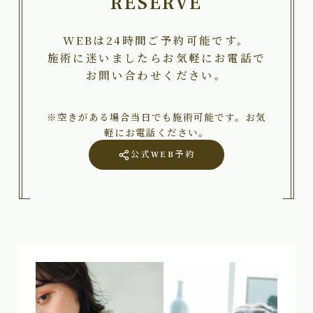
RESERVE
WEBは24時間ご予約可能です。
施術に迷いましたらお気軽にお電話で
お問い合わせください。
※空きがある場合当日でも施術可能です。お気
軽にお電話ください。
公式WEB予約