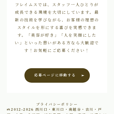
フレイムスでは、スタッフ一人ひとりが
成長できる環境を大切にしています。最
新の技術を学びながら、お客様の理想の
スタイルを形にする喜びを実感できま
す。「美容が好き」「人を笑顔にした
い」といった思いがある方なら大歓迎で
す！お気軽にご応募ください！
応募ページに移動する
プライバシーポリシー
2012–2026
西川口・東川口・南越谷・吉川・戸