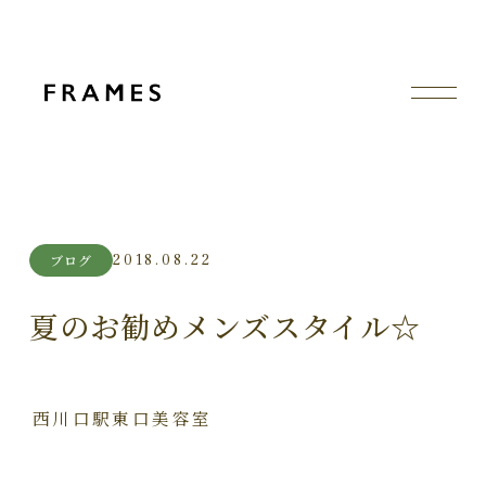
2018.08.22
ブログ
夏のお勧めメンズスタイル☆
西川口駅東口美容室