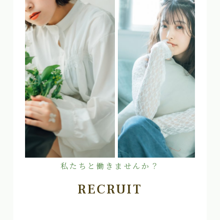
私たちと働きませんか？
RECRUIT