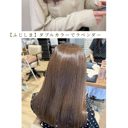
【ふじしま】ダブルカラーでラベンダー