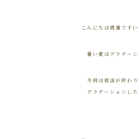
こんにちは渡邉です(^-
暑い夏はグラデーシ
今回は就活が終わり
グラデーションした