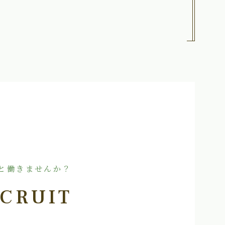
と働きませんか？
CRUIT