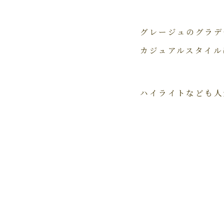
グレージュのグラデ
カジュアルスタイル
ハイライトなども人