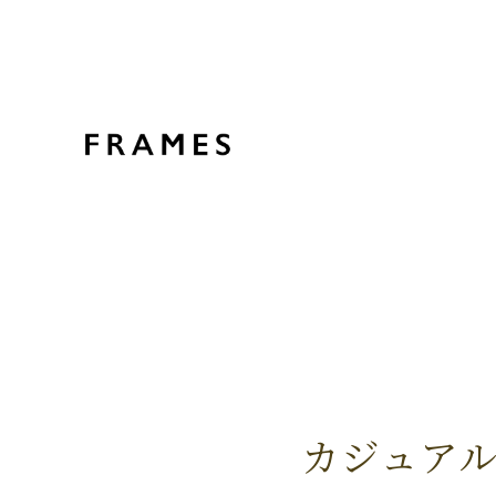
カジュアル