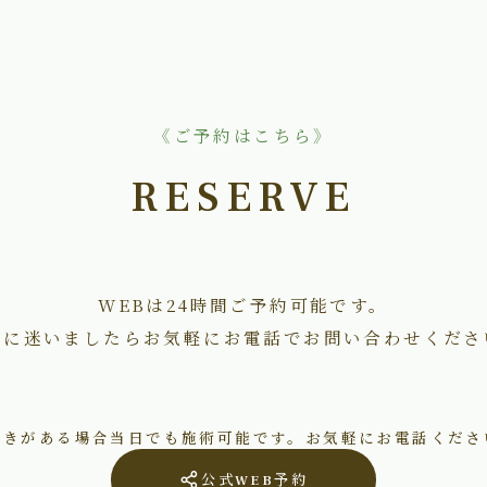
《ご予約はこちら》
RESERVE
WEBは24時間ご予約可能です。
術に迷いましたらお気軽にお電話でお問い合わせくださ
空きがある場合当日でも施術可能です。お気軽にお電話くださ
公式WEB予約