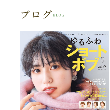
ブログ
BLOG