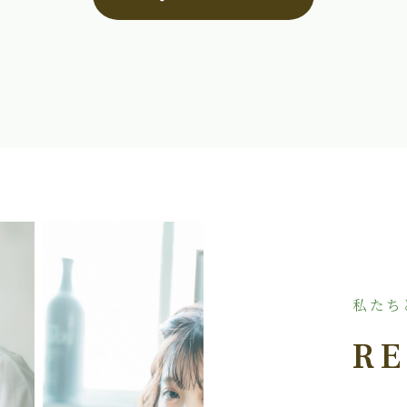
私たち
RE