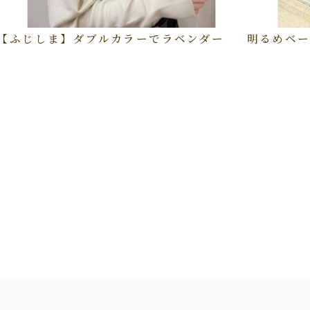
【ふじしま】ダブルカラーでラベンダー
明るめベー
】