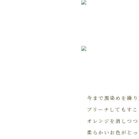
今まで黒染めを繰り
ブリーチしてもすこ
オレンジを消しつつグ
柔らかいお色がとっ