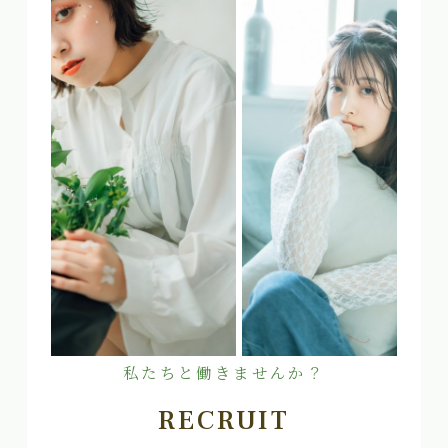
私たちと働きませんか？
RECRUIT