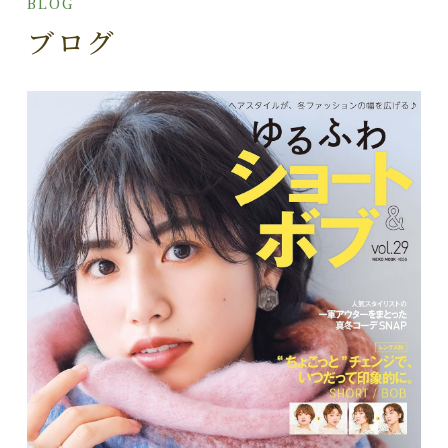
BLOG
ブログ