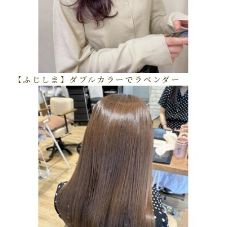
【ふじしま】ダブルカラーでラベンダー