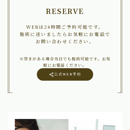
RESERVE
WEBは24時間ご予約可能です。
施術に迷いましたらお気軽にお電話で
お問い合わせください。
※空きがある場合当日でも施術可能です。お気
軽にお電話ください。
公式WEB予約