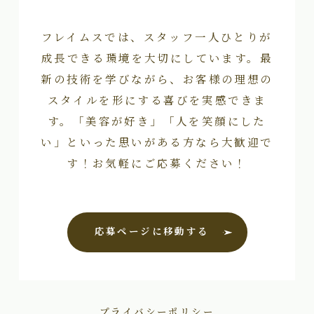
フレイムスでは、スタッフ一人ひとりが
成長できる環境を大切にしています。最
新の技術を学びながら、お客様の理想の
スタイルを形にする喜びを実感できま
す。「美容が好き」「人を笑顔にした
い」といった思いがある方なら大歓迎で
す！お気軽にご応募ください！
応募ページに移動する
プライバシーポリシー