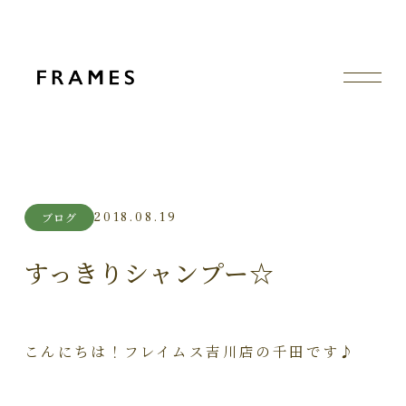
2018.08.19
ブログ
すっきりシャンプー☆
こんにちは！フレイムス吉川店の千田です♪