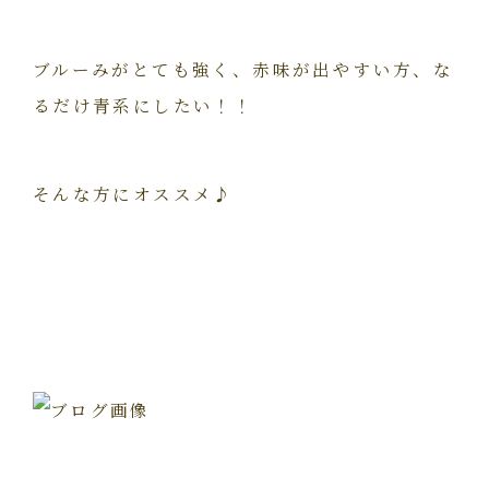
ブルーみがとても強く、赤味が出やすい方、な
るだけ青系にしたい！！
そんな方にオススメ♪