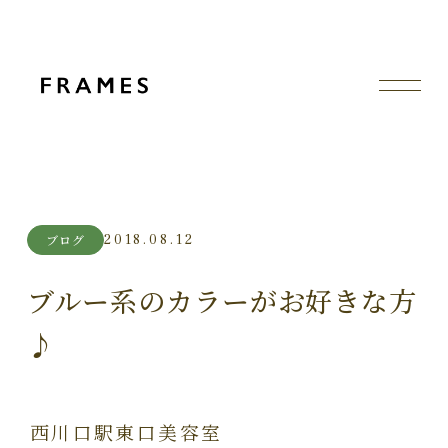
2018.08.12
ブログ
ブルー系のカラーがお好きな方
♪
西川口駅東口美容室