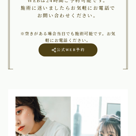
WEBは24時間ご予約可能です。
施術に迷いましたらお気軽にお電話で
お問い合わせください。
※空きがある場合当日でも施術可能です。お気
軽にお電話ください。
公式WEB予約