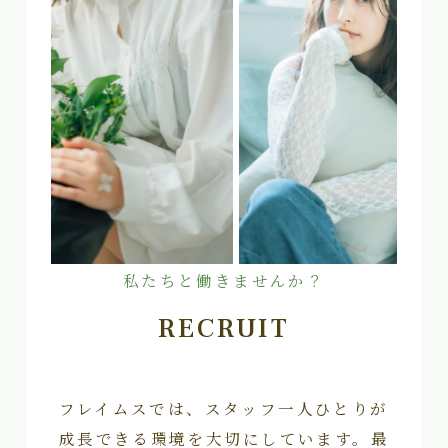
私たちと働きませんか？
RECRUIT
フレイムスでは、スタッフ一人ひとりが
成長できる環境を大切にしています。最