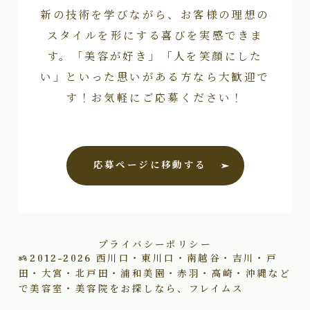
新の技術を学びながら、お客様の理想の
スタイルを形にする喜びを実感できま
す。「美容が好き」「人を笑顔にした
い」といった思いがある方なら大歓迎で
す！お気軽にご応募ください！
応募ページに移動する
プライバシーポリシー
2012–2026
西川口・東川口・南越谷・吉川・戸
田・大宮・北戸田・浦和美園・赤羽・高崎・沖縄など
で美容室・美容院をお探しなら、フレイムス