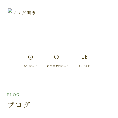
Xでシェア
Facebookでシェア
URLをコピー
BLOG
ブログ