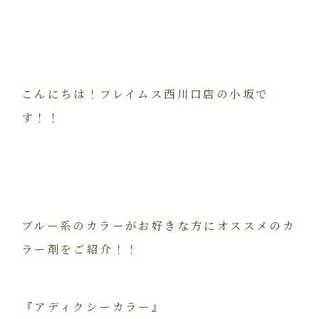
こんにちは！フレイムス西川口店の小坂で
す！！
ブルー系のカラーがお好きな方にオススメのカ
ラー剤をご紹介！！
『アディクシーカラー』