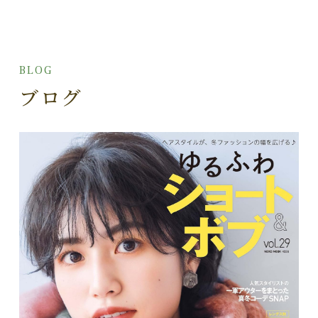
BLOG
ブログ