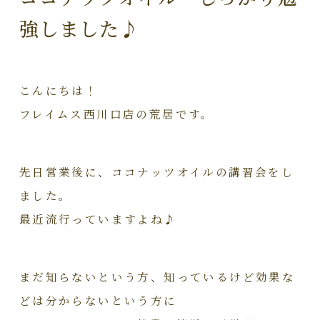
強しました♪
こんにちは！
フレイムス西川口店の荒居です。
先日営業後に、ココナッツオイルの講習会をし
ました。
最近流行っていますよね♪
まだ知らないという方、知っているけど効果な
どは分からないという方に