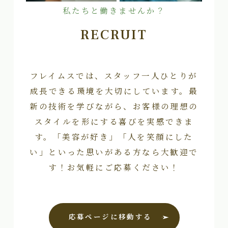
私たちと働きませんか？
RECRUIT
フレイムスでは、スタッフ一人ひとりが
成長できる環境を大切にしています。最
新の技術を学びながら、お客様の理想の
スタイルを形にする喜びを実感できま
す。「美容が好き」「人を笑顔にした
い」といった思いがある方なら大歓迎で
す！お気軽にご応募ください！
応募ページに移動する