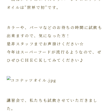
オイルは”世界で初”です。
カラーや、パーマなどのお待ちの時間に試飲も
出来ますので、気になった方！
是非スタッフまでお声掛けください☆
今年はスーパーフードが流行るようなので、ぜ
ひぜひＣＨＥＣＫしてみてください♪
講習会で、私たちも試飲させていただきまし
た。