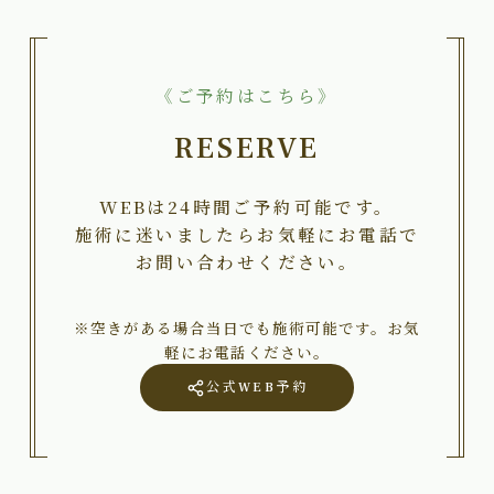
《ご予約はこちら》
RESERVE
WEBは24時間ご予約可能です。
施術に迷いましたらお気軽にお電話で
お問い合わせください。
※空きがある場合当日でも施術可能です。お気
軽にお電話ください。
公式WEB予約