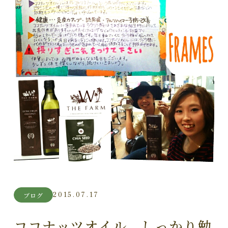
2015.07.17
ブログ
ココナッツオイル しっかり勉