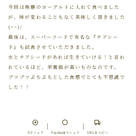
今回は無糖のヨーグルトに入れて食べました
が、味が変わることもなく美味しく頂きました
(^^)/
最後は、スーパーフードで有名な『チアシー
ド』も試食させていただきました。
水とチアシードがあれば生きていける！と言わ
れているほど、栄養価が高いものなのです。
プツプツぷちぷちとした食感でとても不思議で
した！！
Xでシェア
Facebookでシェア
URLをコピー