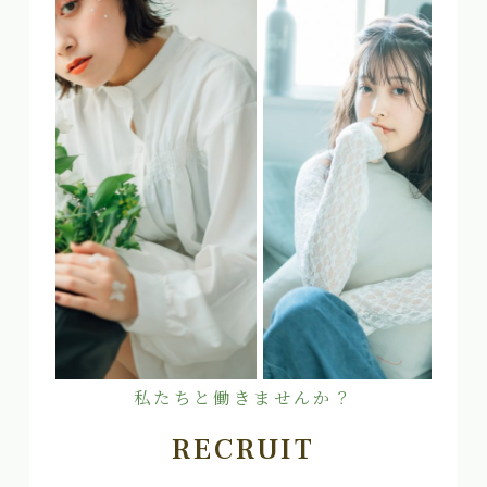
私たちと働きませんか？
RECRUIT