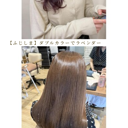
【ふじしま】ダブルカラーでラベンダー