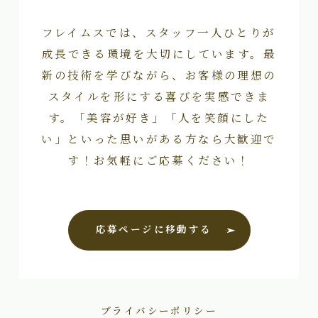
フレイムスでは、スタッフ一人ひとりが
成長できる環境を大切にしています。最
新の技術を学びながら、お客様の理想の
スタイルを形にする喜びを実感できま
す。「美容が好き」「人を笑顔にした
い」といった思いがある方なら大歓迎で
す！お気軽にご応募ください！
応募ページに移動する
プライバシーポリシー