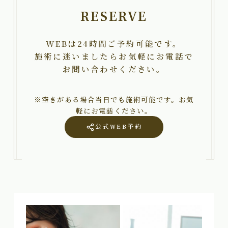
RESERVE
WEBは24時間ご予約可能です。
施術に迷いましたらお気軽にお電話で
お問い合わせください。
※空きがある場合当日でも施術可能です。お気
軽にお電話ください。
公式WEB予約