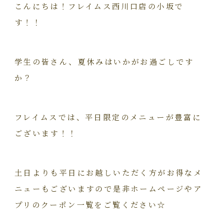
こんにちは！フレイムス西川口店の小坂で
す！！
学生の皆さん、夏休みはいかがお過ごしです
か？
フレイムスでは、平日限定のメニューが豊富に
ございます！！
土日よりも平日にお越しいただく方がお得なメ
ニューもございますので是非ホームページやア
プリのクーポン一覧をご覧ください☆