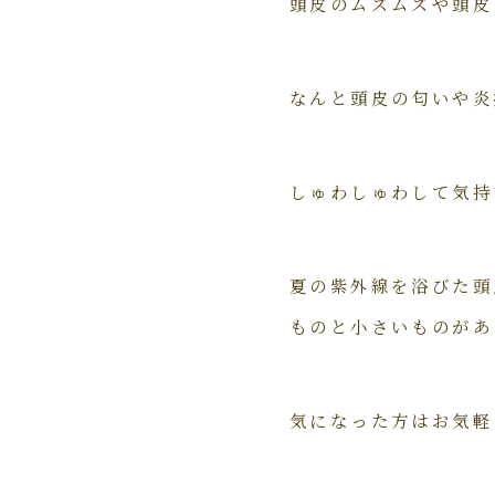
頭皮のムズムズや頭皮
なんと頭皮の匂いや炎
しゅわしゅわして気持
夏の紫外線を浴びた頭
ものと小さいものがあ
気になった方はお気軽