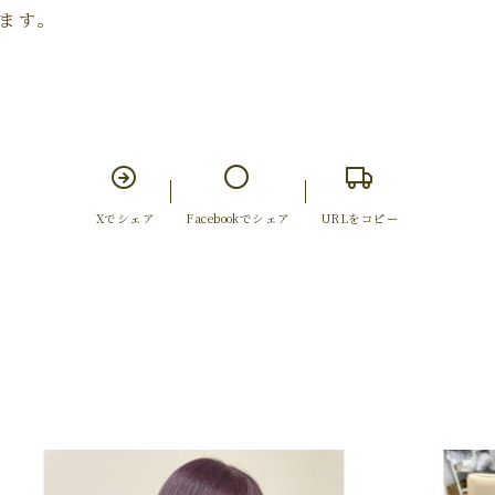
ます。
Xでシェア
Facebookでシェア
URLをコピー