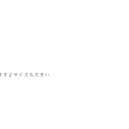
ます♪サイズも大きい