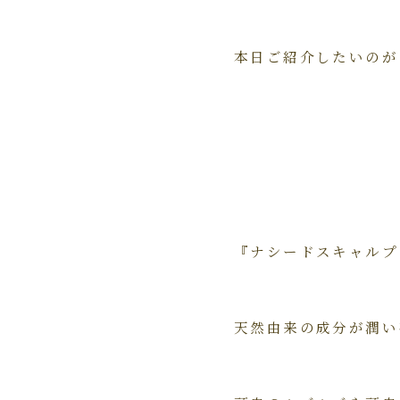
本日ご紹介したいのが
『ナシードスキャルプ
天然由来の成分が潤い