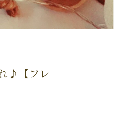
れ♪【フレ