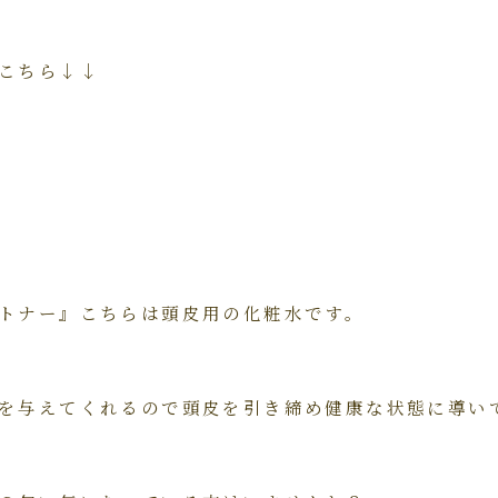
こちら↓↓
トナー』こちらは頭皮用の化粧水です。
を与えてくれるので頭皮を引き締め健康な状態に導い