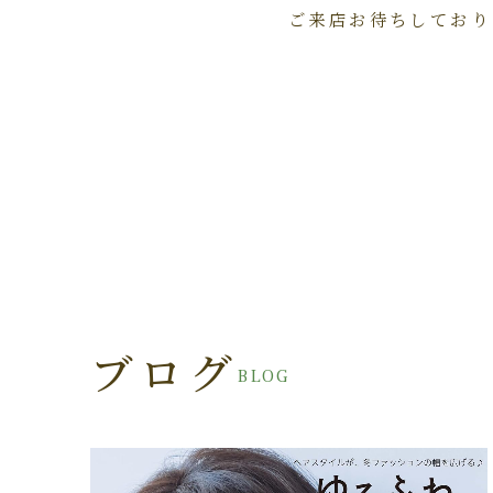
ご来店お待ちしており
ブログ
BLOG