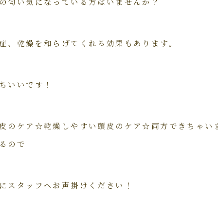
の匂い気になっている方はいませんか？
症、乾燥を和らげてくれる効果もあります。
ちいいです！
皮のケア☆乾燥しやすい頭皮のケア☆両方できちゃい
るので
にスタッフへお声掛けください！