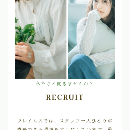
私たちと働きませんか？
RECRUIT
フレイムスでは、スタッフ一人ひとりが
成長できる環境を大切にしています。最