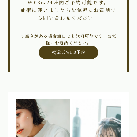
WEBは24時間ご予約可能です。
施術に迷いましたらお気軽にお電話で
お問い合わせください。
※空きがある場合当日でも施術可能です。お気
軽にお電話ください。
公式WEB予約