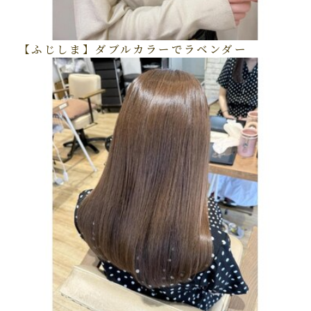
【ふじしま】ダブルカラーでラベンダー