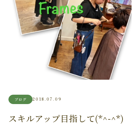
2018.07.09
ブログ
スキルアップ目指して(*^-^*)