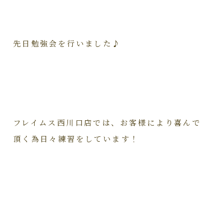
先日勉強会を行いました♪
フレイムス西川口店では、お客様により喜んで
頂く為日々練習をしています！