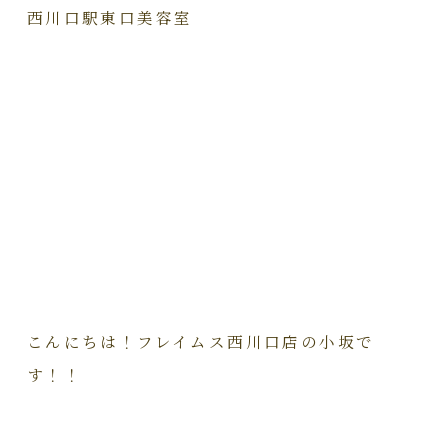
西川口駅東口美容室
こんにちは！フレイムス西川口店の小坂で
す！！