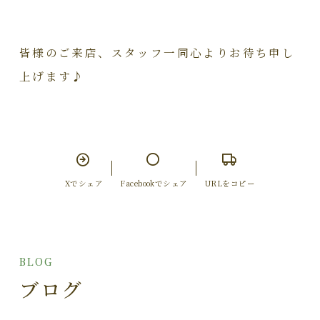
皆様のご来店、スタッフ一同心よりお待ち申し
上げます♪
Xでシェア
Facebookでシェア
URLをコピー
BLOG
ブログ