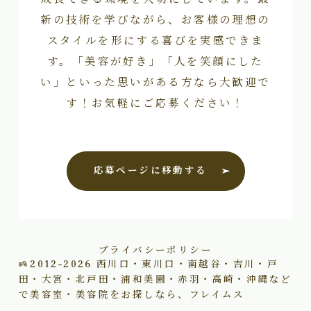
新の技術を学びながら、お客様の理想の
スタイルを形にする喜びを実感できま
す。「美容が好き」「人を笑顔にした
い」といった思いがある方なら大歓迎で
す！お気軽にご応募ください！
応募ページに移動する
プライバシーポリシー
2012–2026
西川口・東川口・南越谷・吉川・戸
田・大宮・北戸田・浦和美園・赤羽・高崎・沖縄など
で美容室・美容院をお探しなら、フレイムス