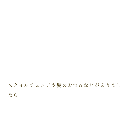
スタイルチェンジや髪のお悩みなどがありまし
たら