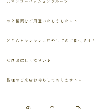
○マンゴーパッションフルーツ
の２種類をご用意いたしました＾＾
どちらもキンキンに冷やしてのご提供です！
ぜひお試しください♪
皆様のご来店お待ちしております＾＾