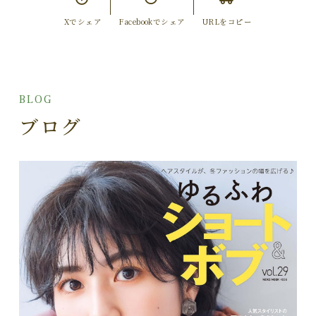
Xでシェア
Facebookでシェア
URLをコピー
BLOG
ブログ