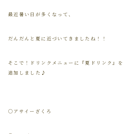
最近暑い日が多くなって、
だんだんと夏に近づいてきましたね！！
そこで！ドリンクメニューに『夏ドリンク』を
追加しました♪
○アサイーざくろ