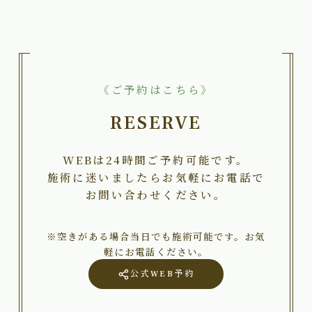
《ご予約はこちら》
RESERVE
WEBは24時間ご予約可能です。
施術に迷いましたらお気軽にお電話で
お問い合わせください。
※空きがある場合当日でも施術可能です。お気
軽にお電話ください。
公式WEB予約