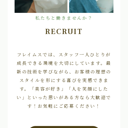
私たちと働きませんか？
RECRUIT
フレイムスでは、スタッフ一人ひとりが
成長できる環境を大切にしています。最
新の技術を学びながら、お客様の理想の
スタイルを形にする喜びを実感できま
す。「美容が好き」「人を笑顔にした
い」といった思いがある方なら大歓迎で
す！お気軽にご応募ください！