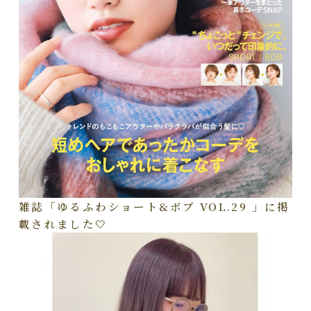
雑誌「ゆるふわショート&ボブ VOL.29 」に掲
載されました🤍