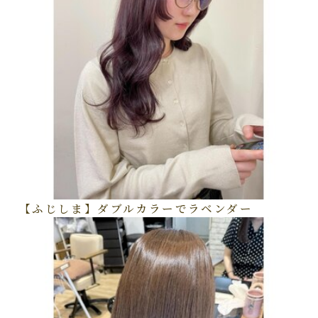
【ふじしま】ダブルカラーでラベンダー