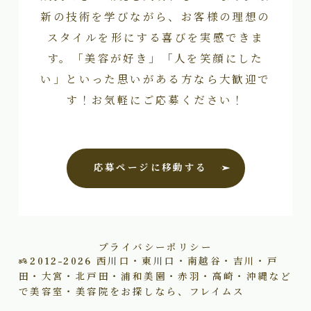
新の技術を学びながら、お客様の理想の
スタイルを形にする喜びを実感できま
す。「美容が好き」「人を笑顔にした
い」といった思いがある方なら大歓迎で
す！お気軽にご応募ください！
応募ページに移動する
プライバシーポリシー
2012–2026
西川口・東川口・南越谷・吉川・戸
田・大宮・北戸田・浦和美園・赤羽・高崎・沖縄など
で美容室・美容院をお探しなら、フレイムス