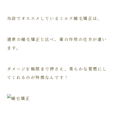
当店でオススメしているミルク縮毛矯正は、
通常の縮毛矯正と比べ、薬の作用の仕方が違い
ます。
ダメージを極限まで押さえ、柔らかな質感にし
てくれるのが特徴なんです！