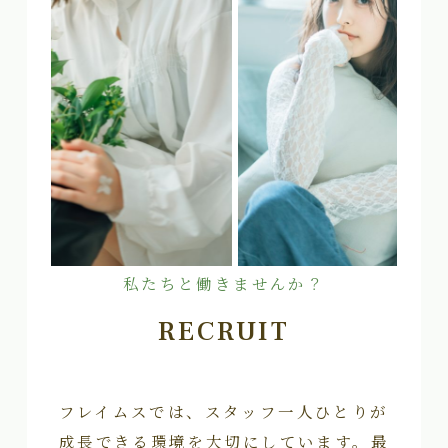
私たちと働きませんか？
RECRUIT
フレイムスでは、スタッフ一人ひとりが
成長できる環境を大切にしています。最