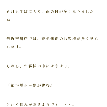
６月も半ばに入り、雨の日が多くなりました
ね。
最近吉川店では、縮毛矯正のお客様が多く見ら
れます。
しかし、お客様の中にはやはり、
『縮毛矯正＝髪が傷む』
という悩みがあるようです・・・。