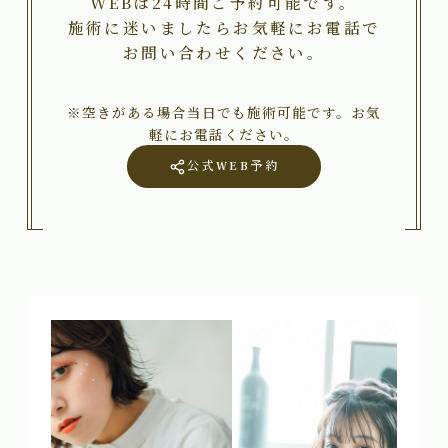
WEBは24時間ご予約可能です。
施術に迷いましたらお気軽にお電話で
お問い合わせください。
※空きがある場合当日でも施術可能です。お気
軽にお電話ください。
公式WEB予約