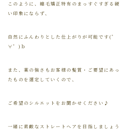
このように、縮毛矯正特有のまっすぐすぎる硬
い印象にならず、
自然にふんわりとした仕上がりが可能です(゜
∀゜)ｂ
また、薬の強さもお客様の髪質・ご要望にあっ
たものを選定していくので、
ご希望のシルエットをお聞かせください♪
一緒に素敵なストレートヘアを目指しましょう