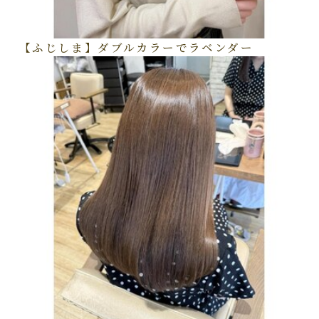
【ふじしま】ダブルカラーでラベンダー