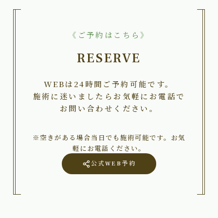
《ご予約はこちら》
RESERVE
WEBは24時間ご予約可能です。
施術に迷いましたらお気軽にお電話で
お問い合わせください。
※空きがある場合当日でも施術可能です。お気
軽にお電話ください。
公式WEB予約