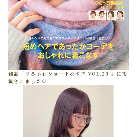
雑誌「ゆるふわショート&ボブ VOL.29 」に掲
載されました🤍