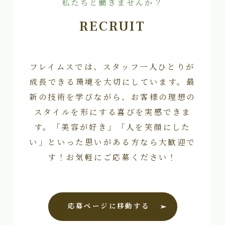
私たちと働きませんか？
RECRUIT
フレイムスでは、スタッフ一人ひとりが
成長できる環境を大切にしています。最
新の技術を学びながら、お客様の理想の
スタイルを形にする喜びを実感できま
す。「美容が好き」「人を笑顔にした
い」といった思いがある方なら大歓迎で
す！お気軽にご応募ください！
応募ページに移動する