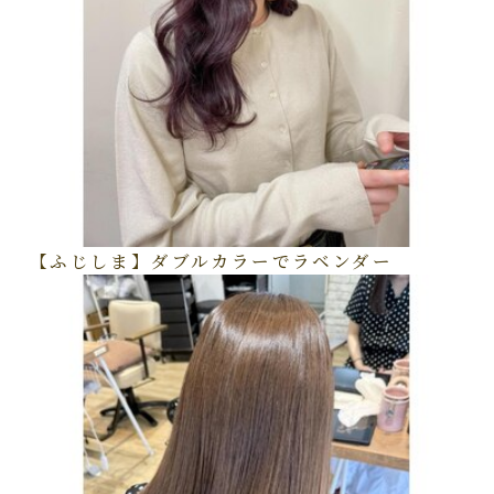
【ふじしま】ダブルカラーでラベンダー