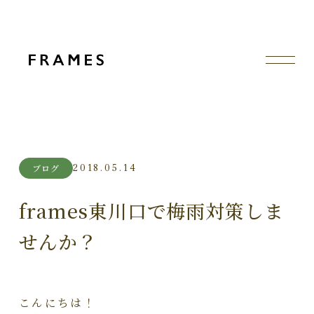
2018.05.14
ブログ
frames東川口で梅雨対策しま
せんか？
こんにちは！