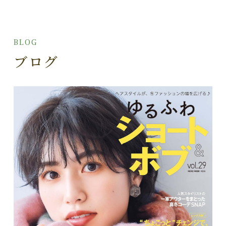
BLOG
ブログ