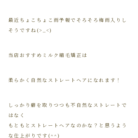
最近ちょこちょこ雨予報でそろそろ梅雨入りし
そうですね(>_<)
当店おすすめミルク縮毛矯正は
柔らかく自然なストレートヘアになれます！
しっかり癖を取りつつも不自然なストレートで
はなく
もともとストレートヘアなのかな？と思うよう
な仕上がりです(^^)