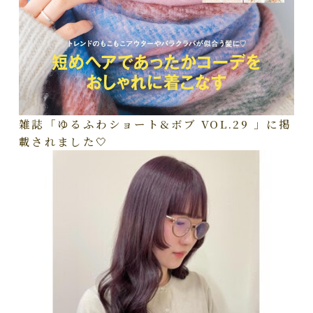
雑誌「ゆるふわショート&ボブ VOL.29 」に掲
載されました🤍