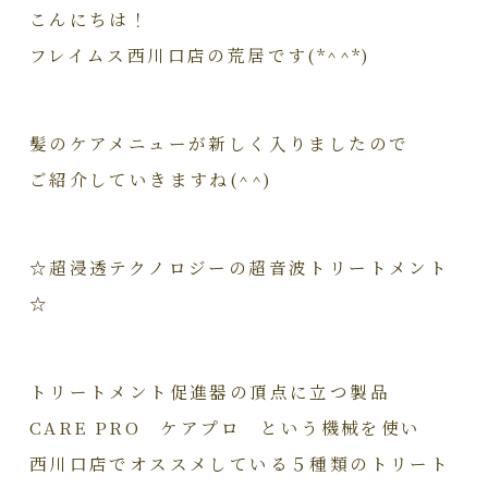
こんにちは！
フレイムス西川口店の荒居です(*^^*)
髪のケアメニューが新しく入りましたので
ご紹介していきますね(^^)
☆超浸透テクノロジーの超音波トリートメント
☆
トリートメント促進器の頂点に立つ製品
CARE PRO ケアプロ という機械を使い
西川口店でオススメしている５種類のトリート