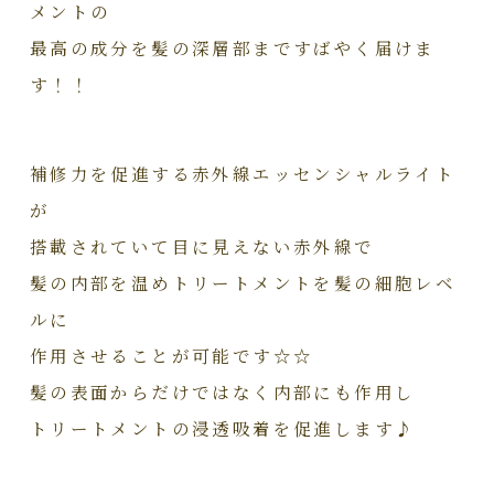
メントの
最高の成分を髪の深層部まですばやく届けま
す！！
補修力を促進する赤外線エッセンシャルライト
が
搭載されていて目に見えない赤外線で
髪の内部を温めトリートメントを髪の細胞レベ
ルに
作用させることが可能です☆☆
髪の表面からだけではなく内部にも作用し
トリートメントの浸透吸着を促進します♪