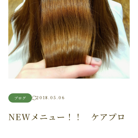
2018.05.06
ブログ
NEWメニュー！！ ケアプロ