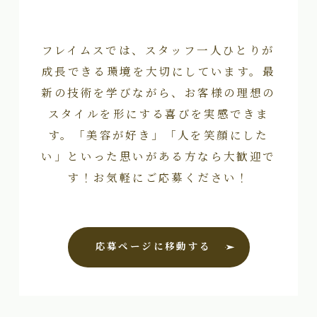
フレイムスでは、スタッフ一人ひとりが
成長できる環境を大切にしています。最
新の技術を学びながら、お客様の理想の
スタイルを形にする喜びを実感できま
す。「美容が好き」「人を笑顔にした
い」といった思いがある方なら大歓迎で
す！お気軽にご応募ください！
応募ページに移動する