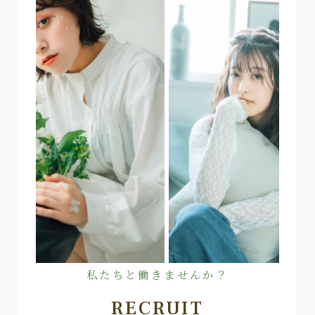
私たちと働きませんか？
RECRUIT