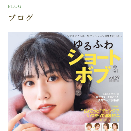
BLOG
ブログ