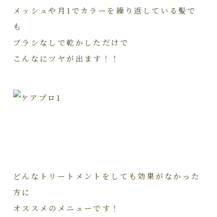
メッシュや月1でカラーを繰り返している髪で
も
ブラシなしで乾かしただけで
こんなにツヤが出ます！！
どんなトリートメントをしても効果がなかった
方に
オススメのメニューです！