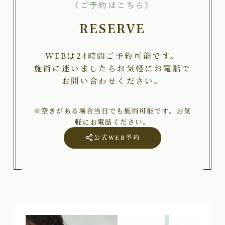
《ご予約はこちら》
RESERVE
WEBは24時間ご予約可能です。
施術に迷いましたらお気軽にお電話で
お問い合わせください。
※空きがある場合当日でも施術可能です。お気
軽にお電話ください。
公式WEB予約