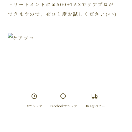
トリートメントに￥500+TAXでケアプロが
できますので、ぜひ１度お試しください(^^)
Xでシェア
Facebookでシェア
URLをコピー