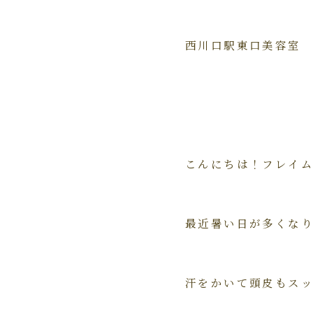
西川口駅東口美容室
こんにちは！フレイムス
最近暑い日が多くなりま
汗をかいて頭皮もス