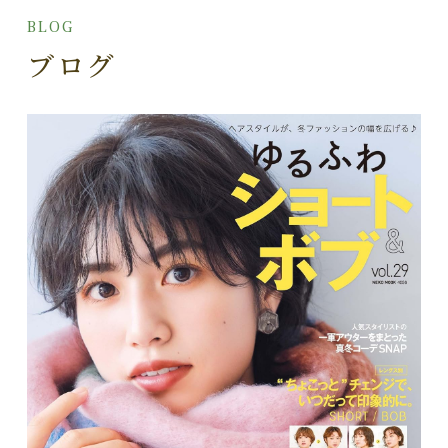
BLOG
ブログ