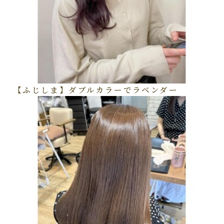
【ふじしま】ダブルカラーでラベンダー