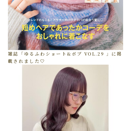
雑誌「ゆるふわショート&ボブ VOL.29 」に掲
載されました🤍