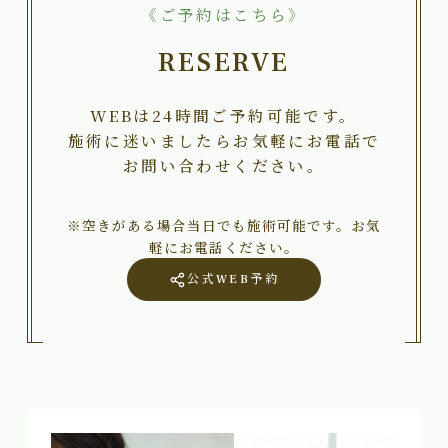
《ご予約はこちら》
RESERVE
WEBは24時間ご予約可能です。
施術に迷いましたらお気軽にお電話で
お問い合わせください。
※空きがある場合当日でも施術可能です。お気
軽にお電話ください。
公式WEB予約