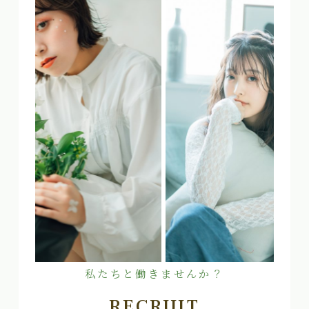
私たちと働きませんか？
RECRUIT