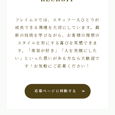
フレイムスでは、スタッフ一人ひとりが
成長できる環境を大切にしています。最
新の技術を学びながら、お客様の理想の
スタイルを形にする喜びを実感できま
す。「美容が好き」「人を笑顔にした
い」といった思いがある方なら大歓迎で
す！お気軽にご応募ください！
応募ページに移動する