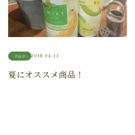
2018.04.23
ブログ
夏にオススメ商品！