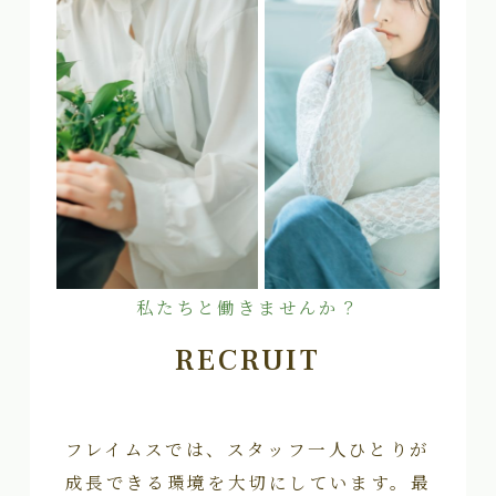
私たちと働きませんか？
RECRUIT
フレイムスでは、スタッフ一人ひとりが
成長できる環境を大切にしています。最