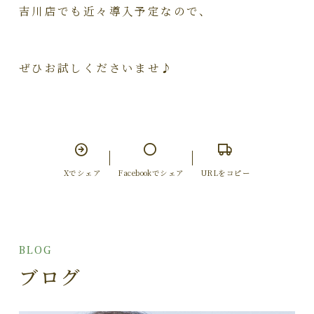
吉川店でも近々導入予定なので、
ぜひお試しくださいませ♪
Xでシェア
Facebookでシェア
URLをコピー
BLOG
ブログ