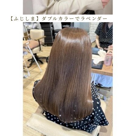
【ふじしま】ダブルカラーでラベンダー