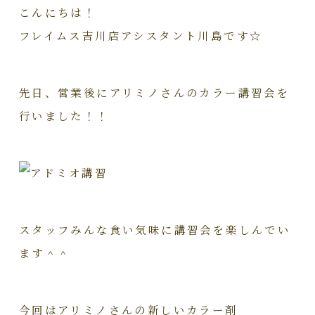
こんにちは！
フレイムス吉川店アシスタント川島です☆
先日、営業後にアリミノさんのカラー講習会を
行いました！！
スタッフみんな食い気味に講習会を楽しんでい
ます＾＾
今回はアリミノさんの新しいカラー剤