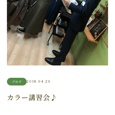
2018.04.20
ブログ
カラー講習会♪