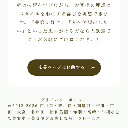
新の技術を学びながら、お客様の理想の
スタイルを形にする喜びを実感できま
す。「美容が好き」「人を笑顔にした
い」といった思いがある方なら大歓迎で
す！お気軽にご応募ください！
応募ページに移動する
プライバシーポリシー
2012–2026
西川口・東川口・南越谷・吉川・戸
田・大宮・北戸田・浦和美園・赤羽・高崎・沖縄など
で美容室・美容院をお探しなら、フレイムス