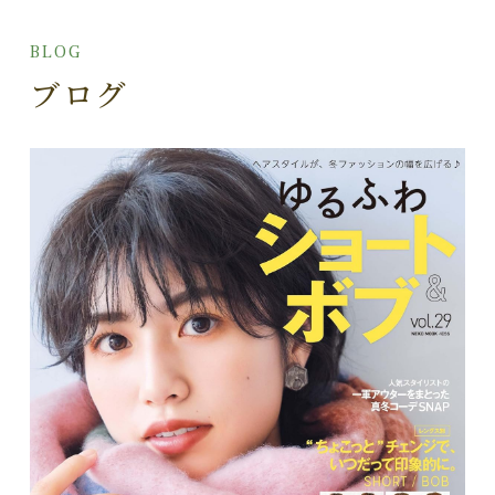
BLOG
ブログ