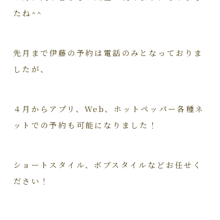
たね^^
先月まで伊藤の予約は電話のみとなっておりま
したが、
４月からアプリ、Web、ホットペッパー各種ネ
ットでの予約も可能になりました！
ショートスタイル、ボブスタイルなどお任せく
ださい！