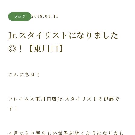
2018.04.11
ブログ
Jr.スタイリストになりました
◎！【東川口】
こんにちは！
フレイムス東川口店Jr.スタイリストの伊藤で
す！
４月に入り春らしい気温が続くようになりまし