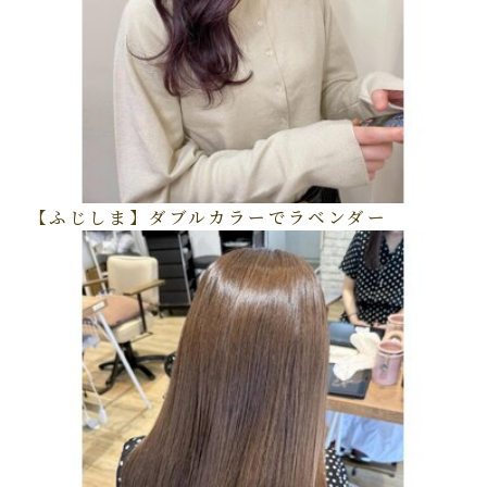
【ふじしま】ダブルカラーでラベンダー