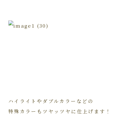
ハイライトやダブルカラーなどの
特殊カラーもツヤッツヤに仕上げます！