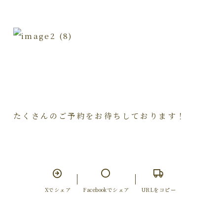
たくさんのご予約をお待ちしております！
Xでシェア
Facebookでシェア
URLをコピー