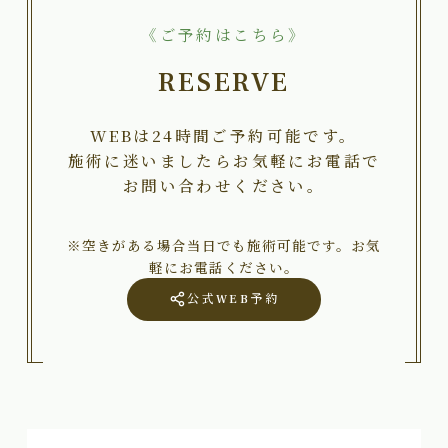
《ご予約はこちら》
RESERVE
WEBは24時間ご予約可能です。
施術に迷いましたらお気軽にお電話で
お問い合わせください。
※空きがある場合当日でも施術可能です。お気
軽にお電話ください。
公式WEB予約