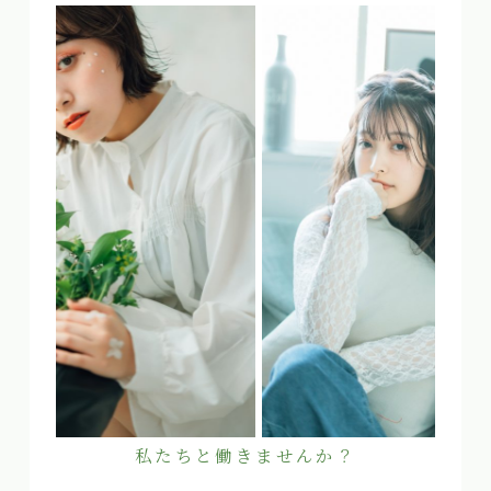
私たちと働きませんか？