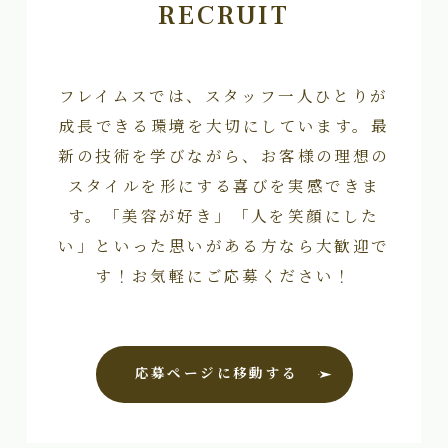
RECRUIT
フレイムスでは、スタッフ一人ひとりが
成長できる環境を大切にしています。最
新の技術を学びながら、お客様の理想の
スタイルを形にする喜びを実感できま
す。「美容が好き」「人を笑顔にした
い」といった思いがある方なら大歓迎で
す！お気軽にご応募ください！
応募ページに移動する