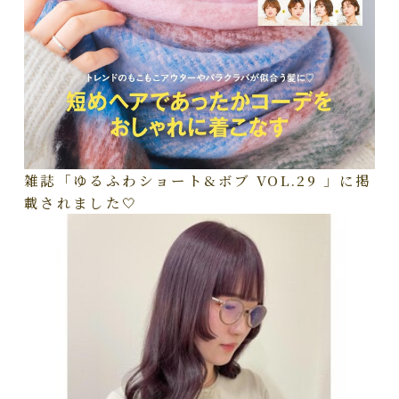
雑誌「ゆるふわショート&ボブ VOL.29 」に掲
載されました🤍