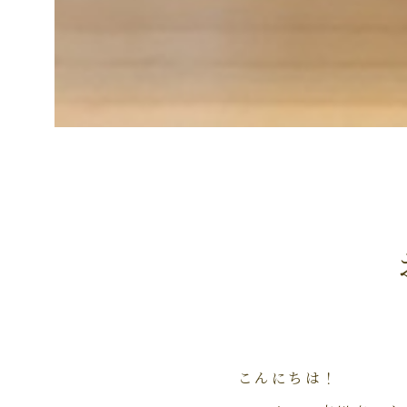
こんにちは！