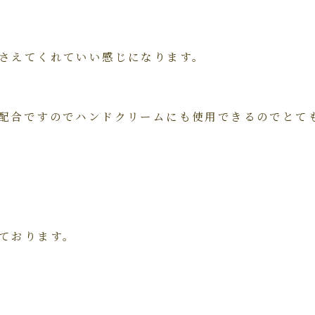
さえてくれていい感じになります。
配合ですのでハンドクリームにも使用できるのでとて
ております。