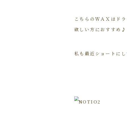
こちらのＷＡＸはドラ
欲しい方におすすめ♪
私も最近ショートにし