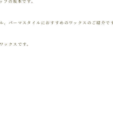
ッフの坂本です。
ル、パーマスタイルにおすすめのワックスのご紹介で
ワックスです。