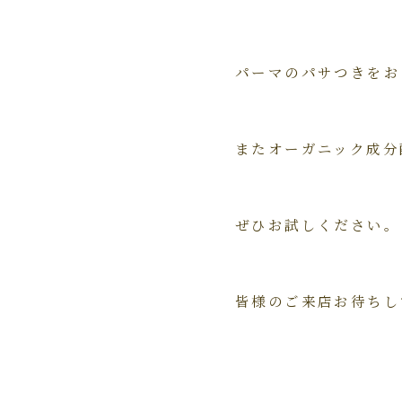
パーマのパサつきをお
またオーガニック成分
ぜひお試しください。
皆様のご来店お待ちし