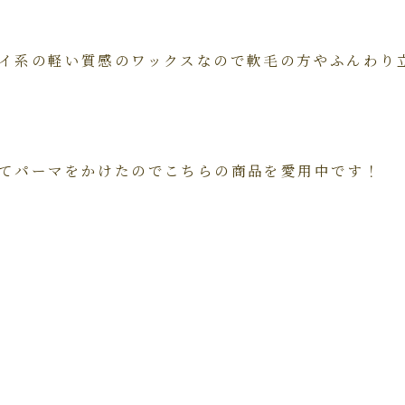
イ系の軽い質感のワックスなので軟毛の方やふんわり
てパーマをかけたのでこちらの商品を愛用中です！