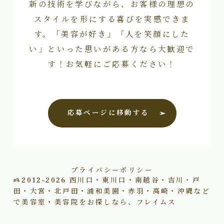
新の技術を学びながら、お客様の理想の
スタイルを形にする喜びを実感できま
す。「美容が好き」「人を笑顔にした
い」といった思いがある方なら大歓迎で
す！お気軽にご応募ください！
応募ページに移動する
プライバシーポリシー
2012–2026
西川口・東川口・南越谷・吉川・戸
田・大宮・北戸田・浦和美園・赤羽・高崎・沖縄など
で美容室・美容院をお探しなら、フレイムス