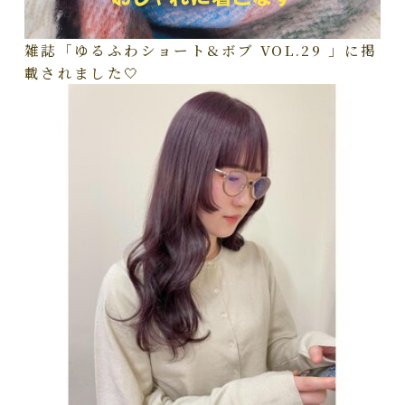
雑誌「ゆるふわショート&ボブ VOL.29 」に掲
載されました🤍