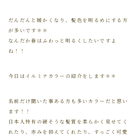
だんだんと暖かくなり、髪色を明るめにする方
が多いです＊＊
なんだか春はふわっと明るくしたいですよ
ね！！
今日はイルミナカラーの紹介をします＊＊
名前だけ聞いた事ある方も多いカラーだと思い
ます！！
日本人特有の硬そうな髪質を柔らかく見せてく
れたり、赤みを抑えてくれたり、すっごく可愛