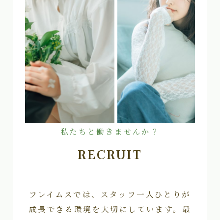
私たちと働きませんか？
RECRUIT
フレイムスでは、スタッフ一人ひとりが
成長できる環境を大切にしています。最