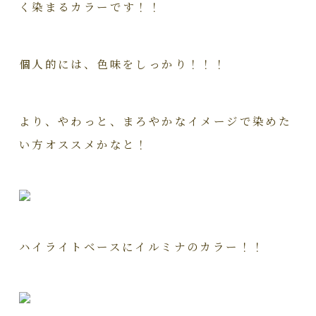
く染まるカラーです！！
個人的には、色味をしっかり！！！
より、やわっと、まろやかなイメージで染めた
い方オススメかなと！
ハイライトベースにイルミナのカラー！！