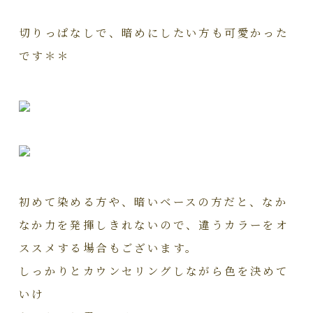
切りっぱなしで、暗めにしたい方も可愛かった
です＊＊
初めて染める方や、暗いベースの方だと、なか
なか力を発揮しきれないので、違うカラーをオ
ススメする場合もございます。
しっかりとカウンセリングしながら色を決めて
いけ