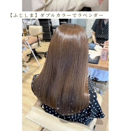
【ふじしま】ダブルカラーでラベンダー