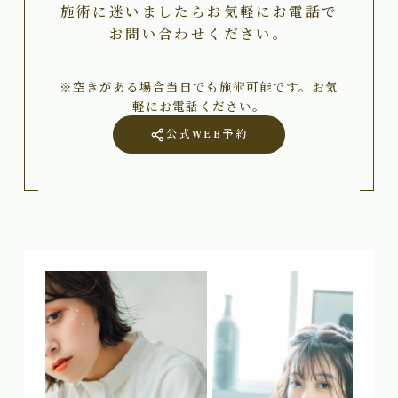
施術に迷いましたらお気軽にお電話で
お問い合わせください。
※空きがある場合当日でも施術可能です。お気
軽にお電話ください。
公式WEB予約