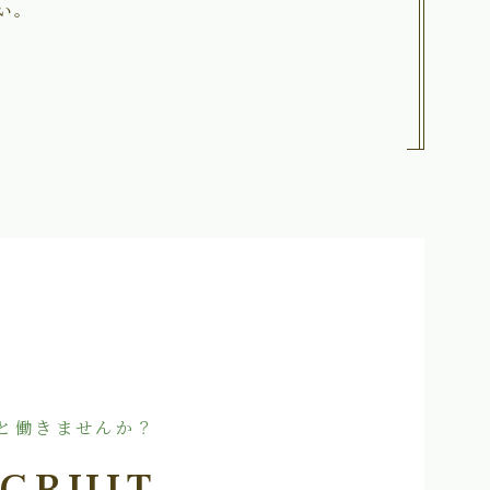
い。
と働きませんか？