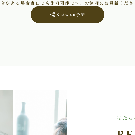
空きがある場合当日でも施術可能です。お気軽にお電話くださ
公式WEB予約
私たち