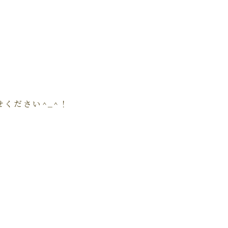
ください^_^！