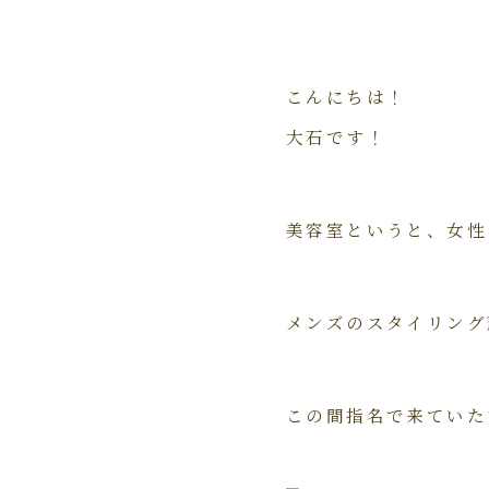
こんにちは！
大石です！
美容室というと、女性
メンズのスタイリング
この間指名で来ていた