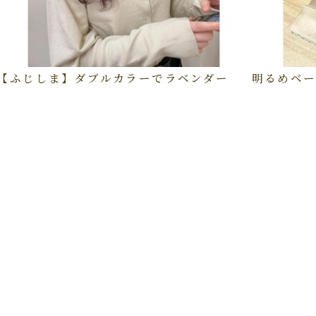
【ふじしま】ダブルカラーでラベンダー
明るめベー