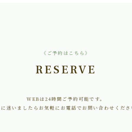
《ご予約はこちら》
RESERVE
WEBは24時間ご予約可能です。
術に迷いましたらお気軽にお電話でお問い合わせくださ