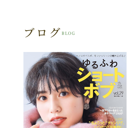
ブログ
BLOG