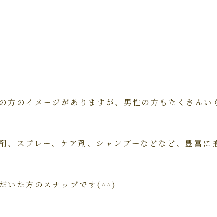
の方のイメージがありますが、男性の方もたくさんいら
剤、スプレー、ケア剤、シャンプーなどなど、豊富に
だいた方のスナップです(^^)