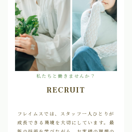
私たちと働きませんか？
RECRUIT
フレイムスでは、スタッフ一人ひとりが
成長できる環境を大切にしています。最
新の技術を学びながら、お客様の理想の