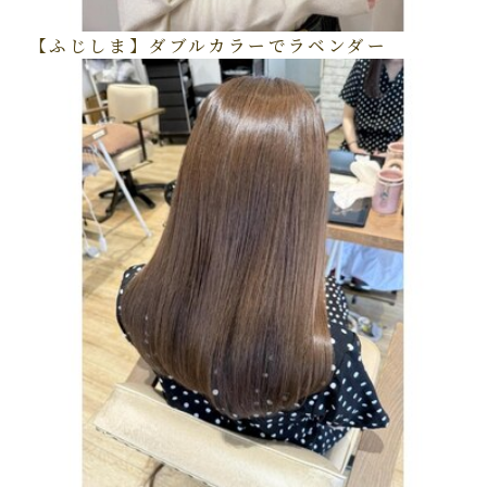
【ふじしま】ダブルカラーでラベンダー