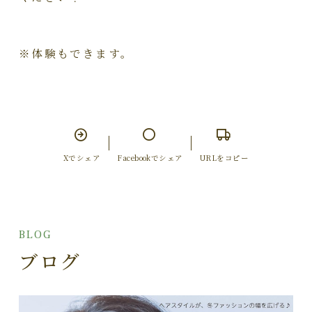
※体験もできます。
Xでシェア
Facebookでシェア
URLをコピー
BLOG
ブログ