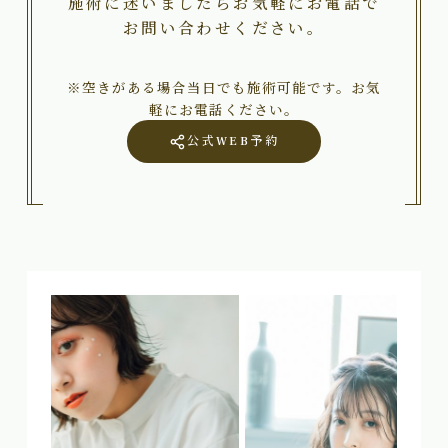
施術に迷いましたらお気軽にお電話で
お問い合わせください。
※空きがある場合当日でも施術可能です。お気
軽にお電話ください。
公式WEB予約