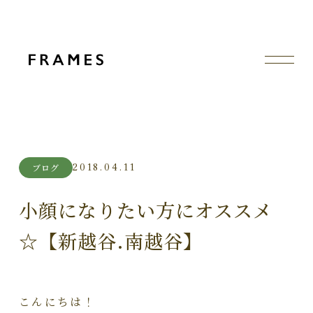
2018.04.11
ブログ
小顔になりたい方にオススメ
☆【新越谷.南越谷】
こんにちは！