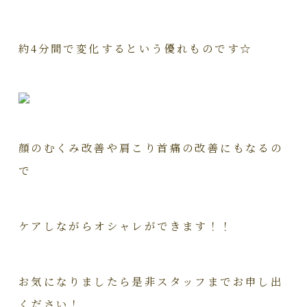
約4分間で変化するという優れものです☆
顔のむくみ改善や肩こり首痛の改善にもなるの
で
ケアしながらオシャレができます！！
お気になりましたら是非スタッフまでお申し出
ください！