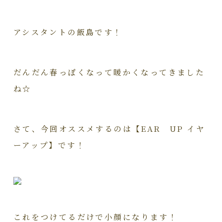
アシスタントの飯島です！
だんだん春っぽくなって暖かくなってきました
ね☆
さて、今回オススメするのは【EAR UP イヤ
ーアップ】です！
これをつけてるだけで小顔になります！