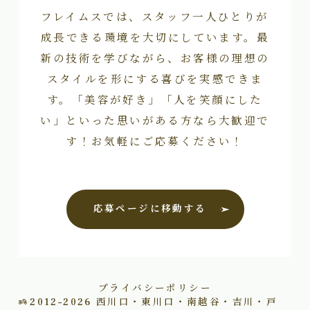
フレイムスでは、スタッフ一人ひとりが
成長できる環境を大切にしています。最
新の技術を学びながら、お客様の理想の
スタイルを形にする喜びを実感できま
す。「美容が好き」「人を笑顔にした
い」といった思いがある方なら大歓迎で
す！お気軽にご応募ください！
応募ページに移動する
プライバシーポリシー
2012–2026
西川口・東川口・南越谷・吉川・戸