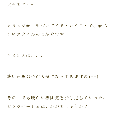
大石です^ ^
もうすぐ春に近づいてくるということで、春ら
しいスタイルのご紹介です！
春といえば、、、
淡い質感の色が人気になってきますね(^^)
その中でも暖かい雰囲気を少し足していった、
ピンクベージュはいかがでしょうか？