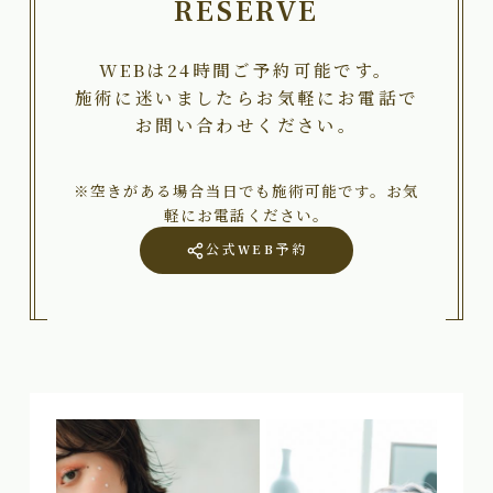
RESERVE
WEBは24時間ご予約可能です。
施術に迷いましたらお気軽にお電話で
お問い合わせください。
※空きがある場合当日でも施術可能です。お気
軽にお電話ください。
公式WEB予約