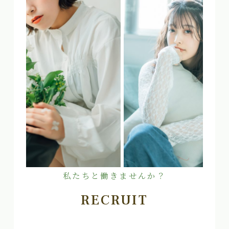
私たちと働きませんか？
RECRUIT