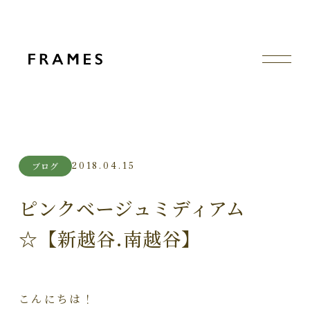
2018.04.15
ブログ
ピンクベージュミディアム
☆【新越谷.南越谷】
こんにちは！