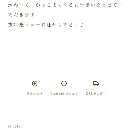
かわいく、かっこよくなるお手伝いをさせてい
ただきます！
抜け感カラーお任せください♪
Xでシェア
Facebookでシェア
URLをコピー
BLOG