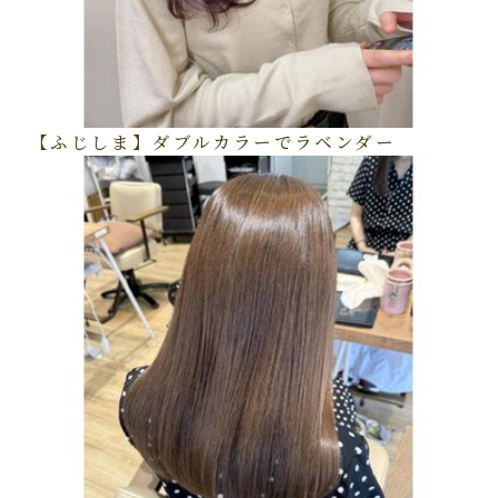
【ふじしま】ダブルカラーでラベンダー