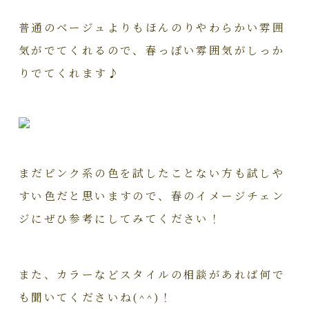
普通のベージュよりもほんのりやわらかい雰囲
気がでてくれるので、春っぽい雰囲気がしっか
りでてくれます♪
まだピンク系の色を試したことない方も試しや
すい色だと思いますので、春のイメージチェン
ジにぜひ参考にしてみてください！
また、カラーなどスタイルの相談があれば何で
も聞いてくださいね(^^)！