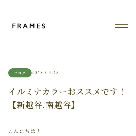
2018.04.15
ブログ
イルミナカラーおススメです！
【新越谷.南越谷】
こんにちは！