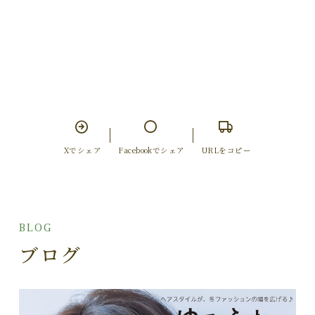
Xでシェア
Facebookでシェア
URLをコピー
BLOG
ブログ