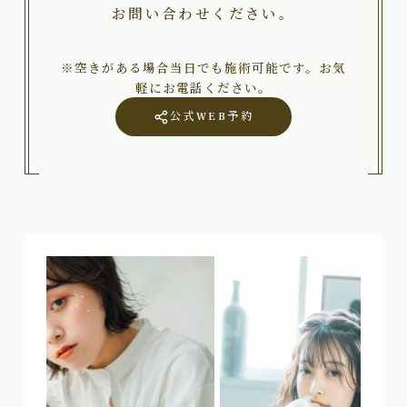
お問い合わせください。
※空きがある場合当日でも施術可能です。お気
軽にお電話ください。
公式WEB予約