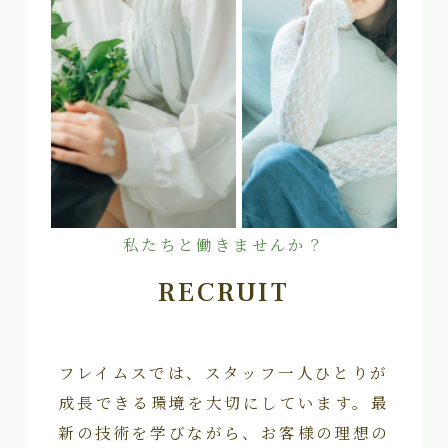
私たちと働きませんか？
RECRUIT
フレイムスでは、スタッフ一人ひとりが
成長できる環境を大切にしています。最
新の技術を学びながら、お客様の理想の