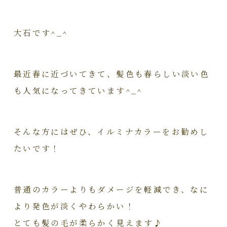
大石です^_^
最近春に近づいてきて、髪色も春らしい淡い色
も人気になってきています^_^
そんな方にはぜひ、イルミナカラーをお勧めし
たいです！
普通のカラーよりもダメージを軽減でき、なに
より発色が淡くやわらかい！
とても髪の毛が柔らかく見えます♪