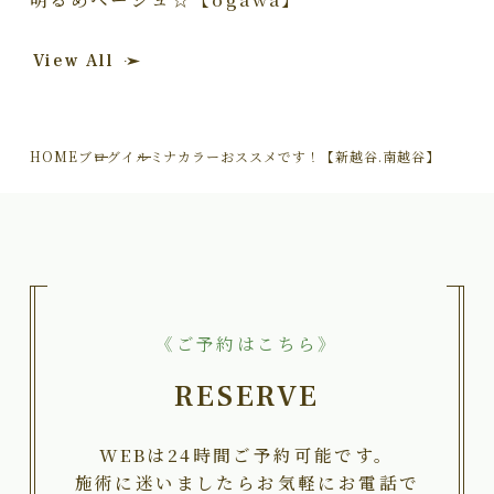
View All
HOME
ブログ
イルミナカラーおススメです！【新越谷.南越谷】
《ご予約はこちら》
RESERVE
WEBは24時間ご予約可能です。
施術に迷いましたらお気軽にお電話で