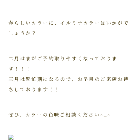
春らしいカラーに、イルミナカラーはいかがで
しょうか？
二月はまだご予約取りやすくなっておりま
す！！！
三月は繁忙期になるので、お早目のご来店お待
ちしております！！
ぜひ、カラーの色味ご相談ください^_^