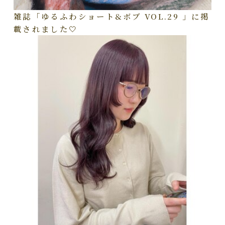
雑誌「ゆるふわショート&ボブ VOL.29 」に掲
載されました🤍