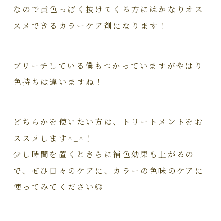
なので黄色っぽく抜けてくる方にはかなりオス
スメできるカラーケア剤になります！
ブリーチしている僕もつかっていますがやはり
色持ちは違いますね！
どちらかを使いたい方は、トリートメントをお
ススメします^_^！
少し時間を置くとさらに補色効果も上がるの
で、ぜひ日々のケアに、カラーの色味のケアに
使ってみてください◎