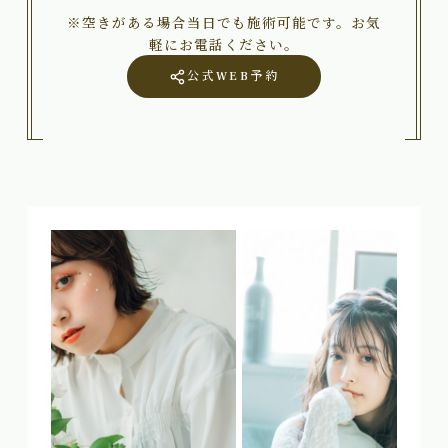
※空きがある場合当日でも施術可能です。お気
軽にお電話ください。
公式WEB予約