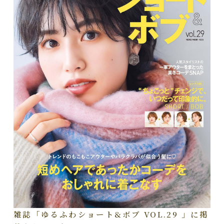
雑誌「ゆるふわショート&ボブ VOL.29 」に掲