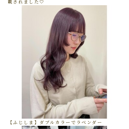
載されました🤍
【ふじしま】ダブルカラーでラベンダー