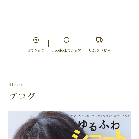
Xでシェア
Facebookでシェア
URLをコピー
BLOG
ブログ