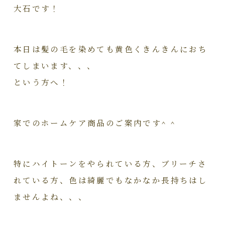
大石です！
本日は髪の毛を染めても黄色くきんきんにおち
てしまいます、、、
という方へ！
家でのホームケア商品のご案内です^ ^
特にハイトーンをやられている方、ブリーチさ
れている方、色は綺麗でもなかなか長持ちはし
ませんよね、、、