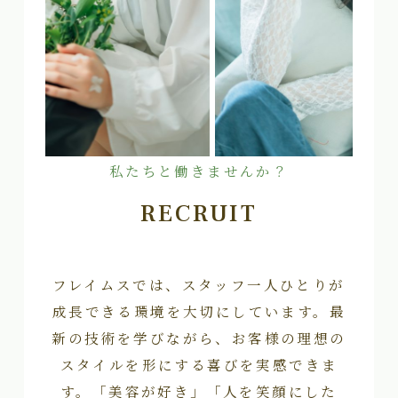
私たちと働きませんか？
RECRUIT
フレイムスでは、スタッフ一人ひとりが
成長できる環境を大切にしています。最
新の技術を学びながら、お客様の理想の
スタイルを形にする喜びを実感できま
す。「美容が好き」「人を笑顔にした