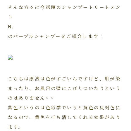
そんな方々に今話題のシャンプートリートメン
ト
N.
のパープルシャンプーをご紹介します！
こちらは原液は色がすごいんですけど、肌が染
まったり、お風呂の壁にこびりついたりという
のはありません^ ^
紫色というのは色彩学でいうと黄色の反対色に
なるので、黄色を打ち消してくれる効果があり
ます。