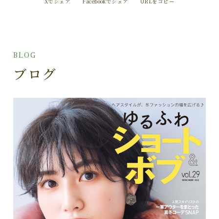
Xでシェア
Facebookでシェア
URLをコピー
BLOG
ブログ