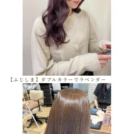
【ふじしま】ダブルカラーでラベンダー