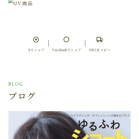
Xでシェア
Facebookでシェア
URLをコピー
BLOG
ブログ