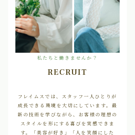
私たちと働きませんか？
RECRUIT
フレイムスでは、スタッフ一人ひとりが
成長できる環境を大切にしています。最
新の技術を学びながら、お客様の理想の
スタイルを形にする喜びを実感できま
す。「美容が好き」「人を笑顔にした