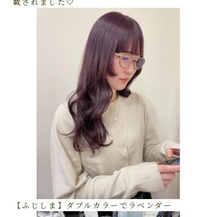
載されました🤍
【ふじしま】ダブルカラーでラベンダー