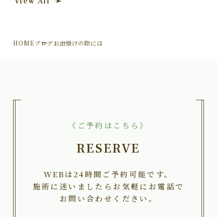
View All
HOME
ブログ
お出掛けの際には
《ご予約はこちら》
RESERVE
WEBは24時間ご予約可能です。
施術に迷いましたらお気軽にお電話で
お問い合わせください。