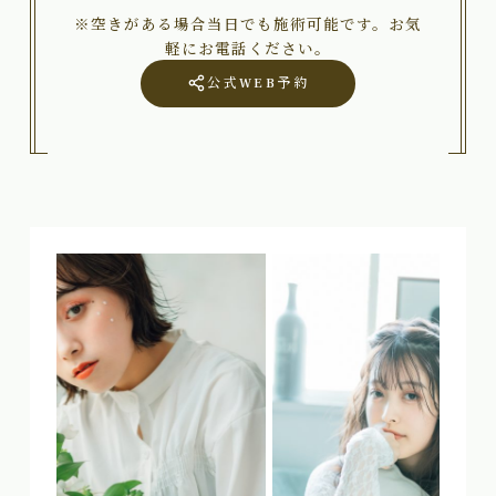
※空きがある場合当日でも施術可能です。お気
軽にお電話ください。
公式WEB予約