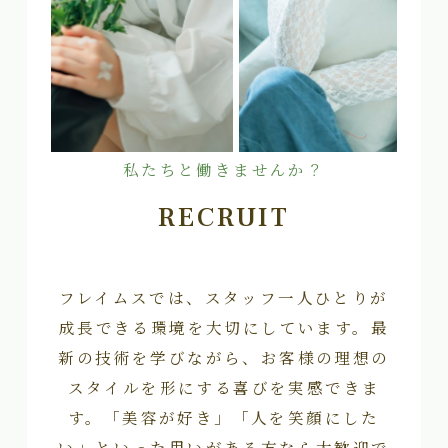
私たちと働きませんか？
RECRUIT
フレイムスでは、スタッフ一人ひとりが
成長できる環境を大切にしています。最
新の技術を学びながら、お客様の理想の
スタイルを形にする喜びを実感できま
す。「美容が好き」「人を笑顔にした
い」といった思いがある方なら大歓迎で