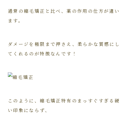
通常の縮毛矯正と比べ、薬の作用の仕方が違い
ます。
ダメージを極限まで押さえ、柔らかな質感にし
てくれるのが特徴なんです！
このように、縮毛矯正特有のまっすぐすぎる硬
い印象にならず、