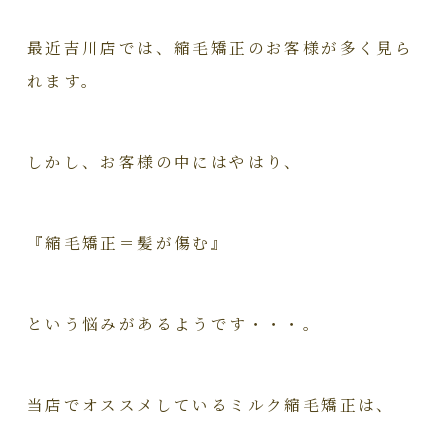
最近吉川店では、縮毛矯正のお客様が多く見ら
れます。
しかし、お客様の中にはやはり、
『縮毛矯正＝髪が傷む』
という悩みがあるようです・・・。
当店でオススメしているミルク縮毛矯正は、