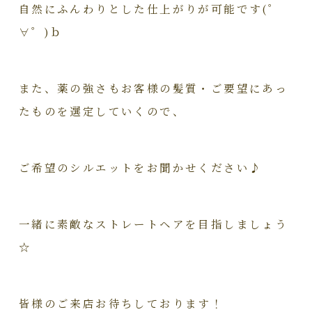
自然にふんわりとした仕上がりが可能です(゜
∀゜)ｂ
また、薬の強さもお客様の髪質・ご要望にあっ
たものを選定していくので、
ご希望のシルエットをお聞かせください♪
一緒に素敵なストレートヘアを目指しましょう
☆
皆様のご来店お待ちしております！