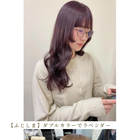
【ふじしま】ダブルカラーでラベンダー