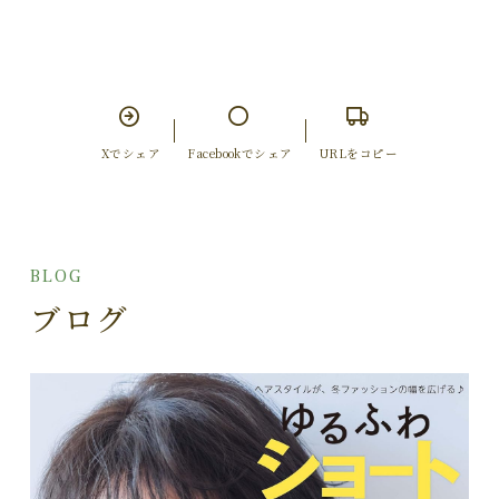
Xでシェア
Facebookでシェア
URLをコピー
BLOG
ブログ