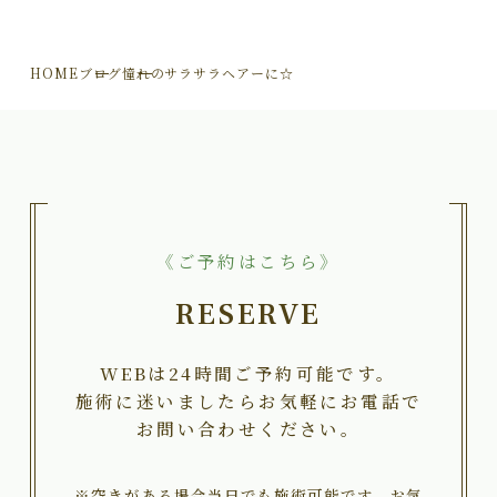
HOME
ブログ
憧れのサラサラヘアーに☆
《ご予約はこちら》
RESERVE
WEBは24時間ご予約可能です。
施術に迷いましたらお気軽にお電話で
お問い合わせください。
※空きがある場合当日でも施術可能です。お気