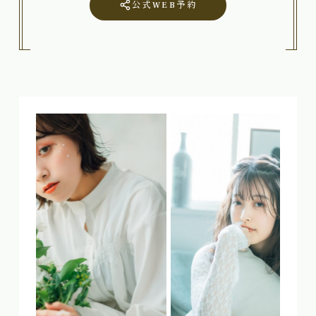
公式WEB予約