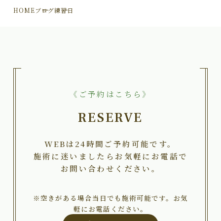
HOME
ブログ
練習日
《ご予約はこちら》
RESERVE
WEBは24時間ご予約可能です。
施術に迷いましたらお気軽にお電話で
お問い合わせください。
※空きがある場合当日でも施術可能です。お気
軽にお電話ください。