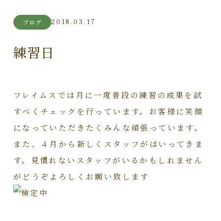
2018.03.17
ブログ
練習日
フレイムスでは月に一度普段の練習の成果を試
すべくチェックを行っています。お客様に笑顔
になっていただきたくみんな頑張っています。
また、４月から新しくスタッフがはいってきま
す。見慣れないスタッフがいるかもしれません
がどうぞよろしくお願い致します