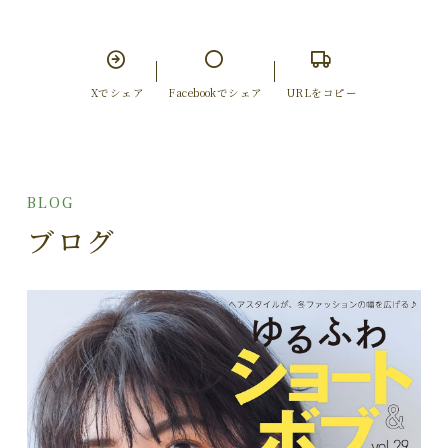
Xでシェア
Facebookでシェア
URLをコピー
BLOG
ブログ