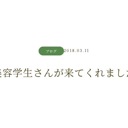
2018.03.11
ブログ
美容学生さんが来てくれまし