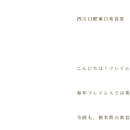
西川口駅東口美容室
こんにちは！フレイ
毎年フレイムスでは
今回も、栃木県の美容