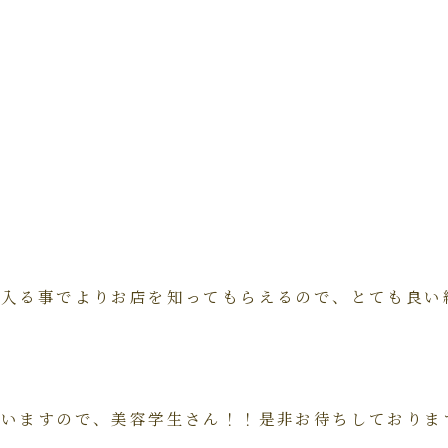
☆
に入る事でよりお店を知ってもらえるので、とても良い
いますので、美容学生さん！！是非お待ちしております(*