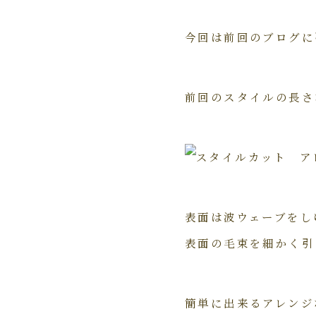
今回は前回のブログに
前回のスタイルの長さ
表面は波ウェーブをし
表面の毛束を細かく引
簡単に出来るアレンジ