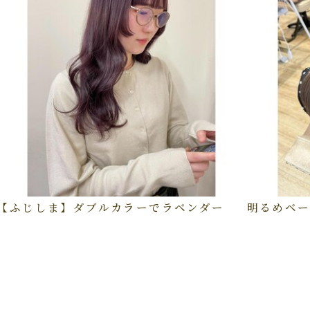
【ふじしま】ダブルカラーでラベンダー
明るめベー