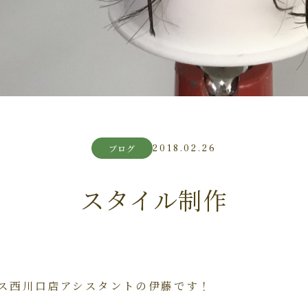
2018.02.26
ブログ
スタイル制作
ス西川口店アシスタントの伊藤です！