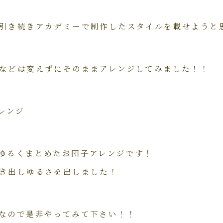
引き続きアカデミーで制作したスタイルを載せようと
などは変えずにそのままアレンジしてみました！！
ゆるくまとめたお団子アレンジです！
き出しゆるさを出しました！
なので是非やってみて下さい！！