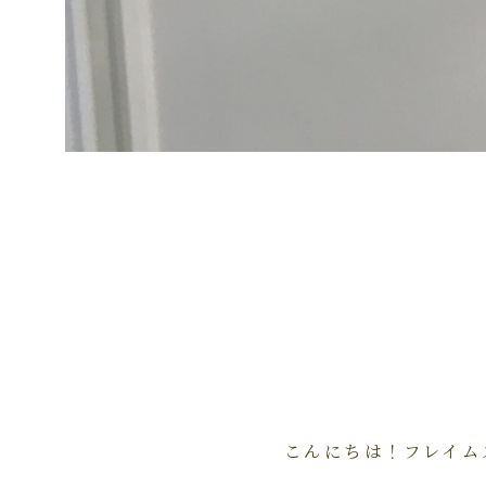
こんにちは！フレイム