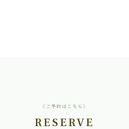
《ご予約はこちら》
RESERVE