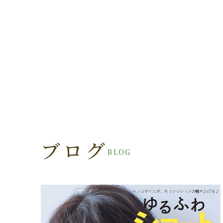
ブログ
BLOG