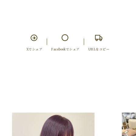
Xでシェア
Facebookでシェア
URLをコピー