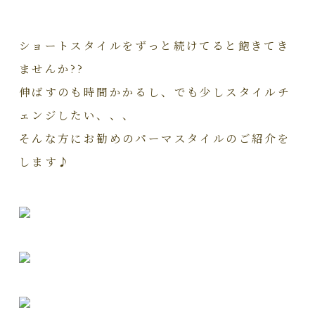
ショートスタイルをずっと続けてると飽きてき
ませんか??
伸ばすのも時間かかるし、でも少しスタイルチ
ェンジしたい、、、
そんな方にお勧めのパーマスタイルのご紹介を
します♪