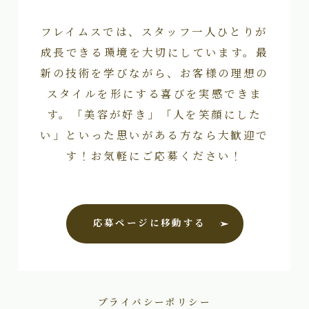
フレイムスでは、スタッフ一人ひとりが
成長できる環境を大切にしています。最
新の技術を学びながら、お客様の理想の
スタイルを形にする喜びを実感できま
す。「美容が好き」「人を笑顔にした
い」といった思いがある方なら大歓迎で
す！お気軽にご応募ください！
応募ページに移動する
プライバシーポリシー