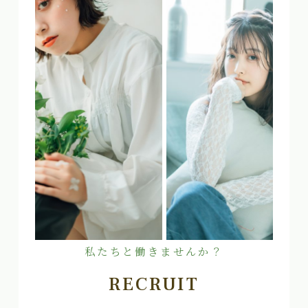
私たちと働きませんか？
RECRUIT