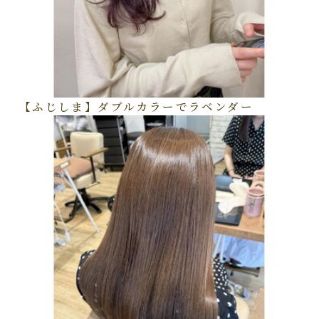
【ふじしま】ダブルカラーでラベンダー