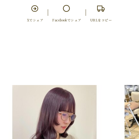
Xでシェア
Facebookでシェア
URLをコピー