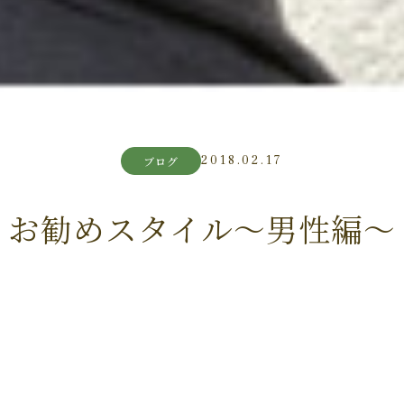
2018.02.17
ブログ
お勧めスタイル～男性編～