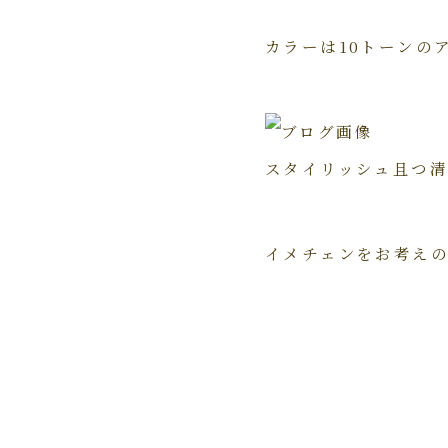
カラーは10トーンの
スタイリッシュ且つ清
イメチェンをお考え