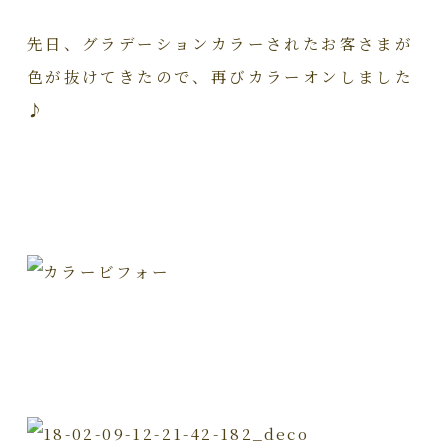
先日、グラデーションカラーされたお客さまが
色が抜けてきたので、再びカラーオンしました
♪