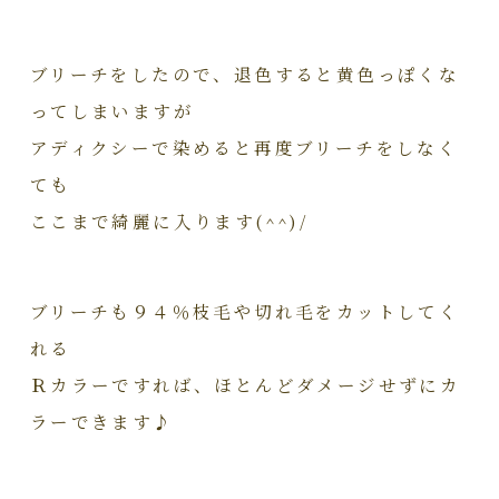
ブリーチをしたので、退色すると黄色っぽくな
ってしまいますが
アディクシーで染めると再度ブリーチをしなく
ても
ここまで綺麗に入ります(^^)/
ブリーチも９４％枝毛や切れ毛をカットしてく
れる
Ｒカラーですれば、ほとんどダメージせずにカ
ラーできます♪