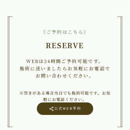
《ご予約はこちら》
RESERVE
WEBは24時間ご予約可能です。
施術に迷いましたらお気軽にお電話で
お問い合わせください。
※空きがある場合当日でも施術可能です。お気
軽にお電話ください。
公式WEB予約