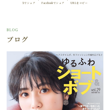
Xでシェア
Facebookでシェア
URLをコピー
BLOG
ブログ