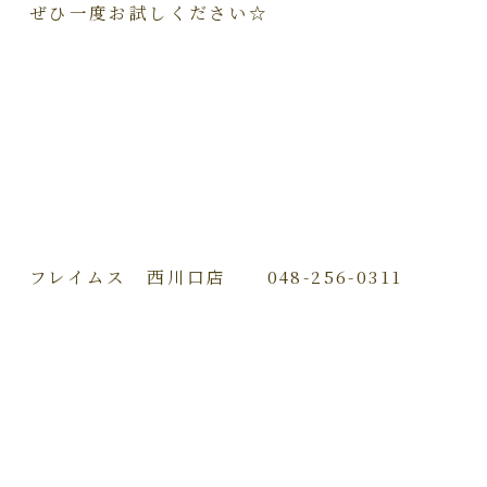
ぜひ一度お試しください☆
フレイムス 西川口店 048-256-0311