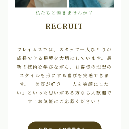
私たちと働きませんか？
RECRUIT
フレイムスでは、スタッフ一人ひとりが
成長できる環境を大切にしています。最
新の技術を学びながら、お客様の理想の
スタイルを形にする喜びを実感できま
す。「美容が好き」「人を笑顔にした
い」といった思いがある方なら大歓迎で
す！お気軽にご応募ください！