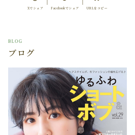
Xでシェア
Facebookでシェア
URLをコピー
BLOG
ブログ