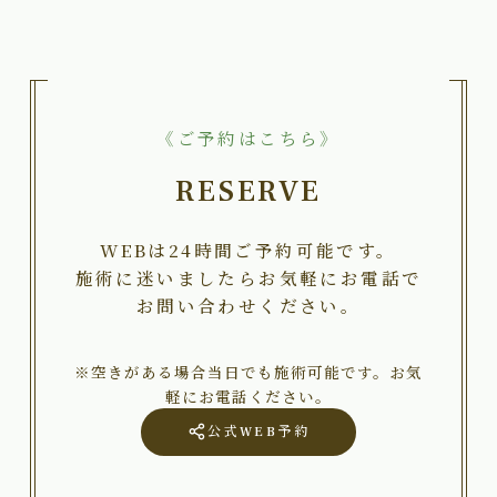
《ご予約はこちら》
RESERVE
WEBは24時間ご予約可能です。
施術に迷いましたらお気軽にお電話で
お問い合わせください。
※空きがある場合当日でも施術可能です。お気
軽にお電話ください。
公式WEB予約