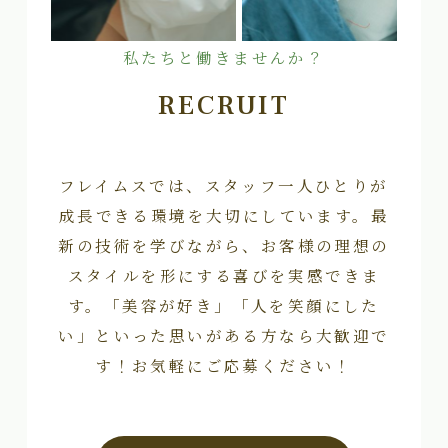
私たちと働きませんか？
RECRUIT
フレイムスでは、スタッフ一人ひとりが
成長できる環境を大切にしています。最
新の技術を学びながら、お客様の理想の
スタイルを形にする喜びを実感できま
す。「美容が好き」「人を笑顔にした
い」といった思いがある方なら大歓迎で
す！お気軽にご応募ください！