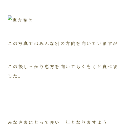
この写真ではみんな別の方向を向いていますが
この後しっかり恵方を向いてもくもくと食べま
した。
みなさまにとって良い一年となりますよう