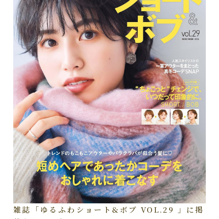
雑誌「ゆるふわショート&ボブ VOL.29 」に掲