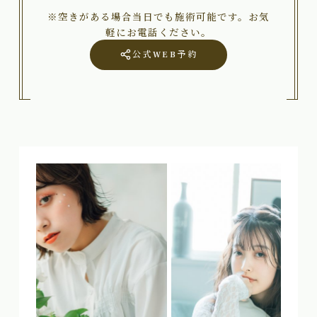
※空きがある場合当日でも施術可能です。お気
軽にお電話ください。
公式WEB予約