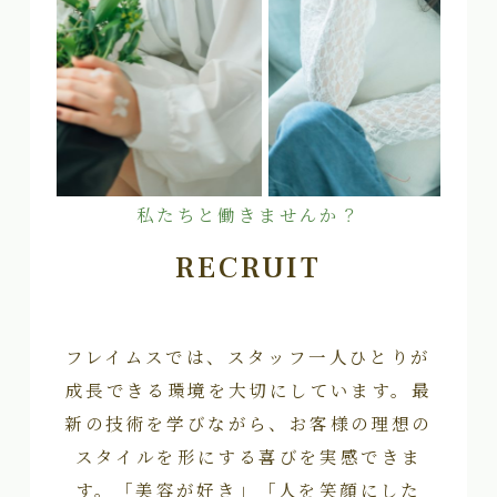
私たちと働きませんか？
RECRUIT
フレイムスでは、スタッフ一人ひとりが
成長できる環境を大切にしています。最
新の技術を学びながら、お客様の理想の
スタイルを形にする喜びを実感できま
す。「美容が好き」「人を笑顔にした