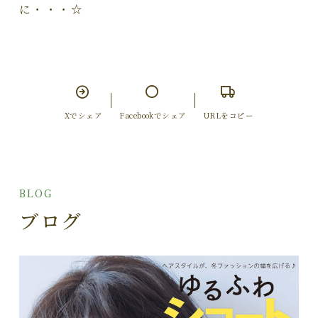
に・・・☆
Xでシェア
Facebookでシェア
URLをコピー
BLOG
ブログ