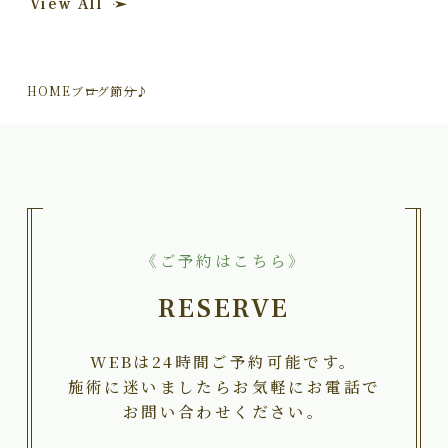
View All
HOME
ブログ
節分♪
《ご予約はこちら》
RESERVE
WEBは24時間ご予約可能です。
施術に迷いましたらお気軽にお電話で
お問い合わせください。