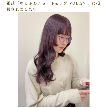
雑誌「ゆるふわショート&ボブ VOL.29 」に掲
載されました🤍