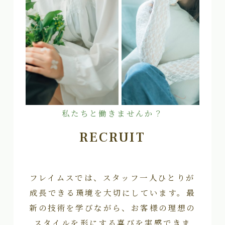
私たちと働きませんか？
RECRUIT
フレイムスでは、スタッフ一人ひとりが
成長できる環境を大切にしています。最
新の技術を学びながら、お客様の理想の
スタイルを形にする喜びを実感できま