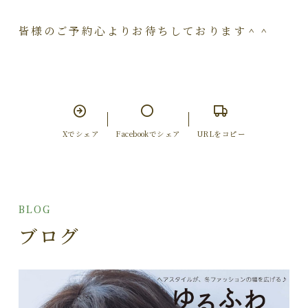
皆様のご予約心よりお待ちしております＾＾
Xでシェア
Facebookでシェア
URLをコピー
BLOG
ブログ