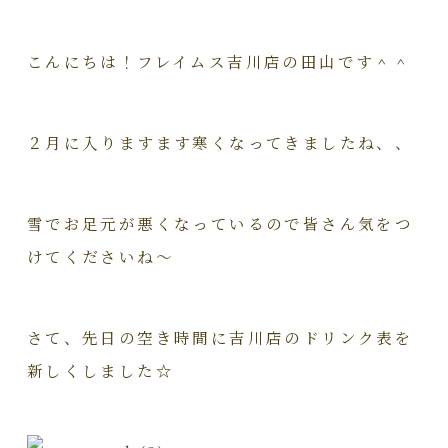
こんにちは！フレイムス吉川店の田山です＾＾
２月に入りますます寒くなってきましたね、、
雪でお足元が悪くなっているので皆さん気をつ
けてくださいね～
さて、先日の空き時間に吉川店のドリンク表を
新しくしました☆