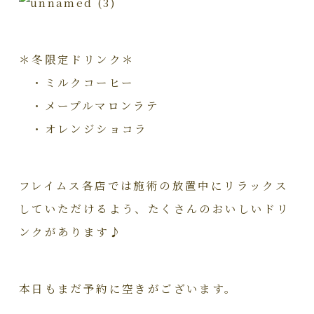
＊冬限定ドリンク＊
・ミルクコーヒー
・メープルマロンラテ
・オレンジショコラ
フレイムス各店では施術の放置中にリラックス
していただけるよう、たくさんのおいしいドリ
ンクがあります♪
本日もまだ予約に空きがございます。