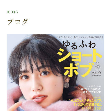
BLOG
ブログ