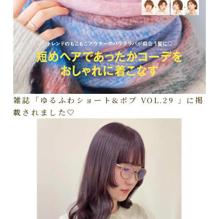
雑誌「ゆるふわショート&ボブ VOL.29 」に掲
載されました🤍