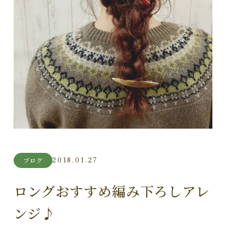
2018.01.27
ブログ
ロングおすすめ編み下ろしアレ
ンジ♪