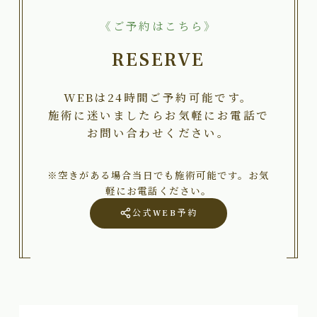
《ご予約はこちら》
RESERVE
WEBは24時間ご予約可能です。
施術に迷いましたらお気軽にお電話で
お問い合わせください。
※空きがある場合当日でも施術可能です。お気
軽にお電話ください。
公式WEB予約