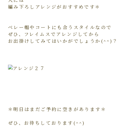
編み下ろしアレンジがおすすめです＊
ベレー帽やコートにも合うスタイルなので
ぜひ、フレイムスでアレンジしてから
お出掛けしてみてはいかがでしょうか(^^)？
＊明日はまだご予約に空きがあります＊
ぜひ、お待ちしております(^^)