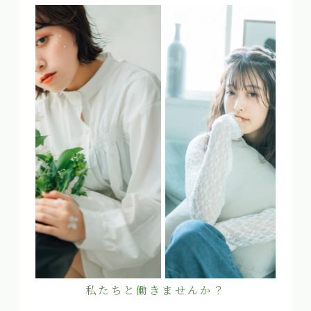
私たちと働きませんか？