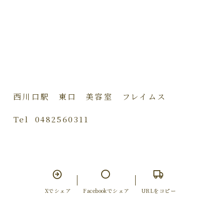
西川口駅 東口 美容室 フレイムス
Tel 0482560311
Xでシェア
Facebookでシェア
URLをコピー