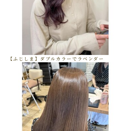
【ふじしま】ダブルカラーでラベンダー