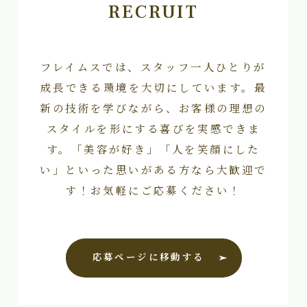
RECRUIT
フレイムスでは、スタッフ一人ひとりが
成長できる環境を大切にしています。最
新の技術を学びながら、お客様の理想の
スタイルを形にする喜びを実感できま
す。「美容が好き」「人を笑顔にした
い」といった思いがある方なら大歓迎で
す！お気軽にご応募ください！
応募ページに移動する