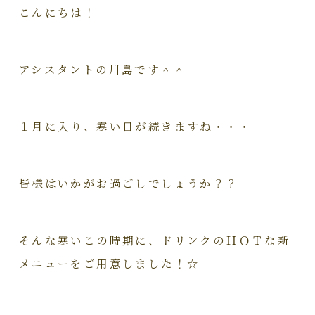
こんにちは！
アシスタントの川島です＾＾
１月に入り、寒い日が続きますね・・・
皆様はいかがお過ごしでしょうか？？
そんな寒いこの時期に、ドリンクのＨＯＴな新
メニューをご用意しました！☆