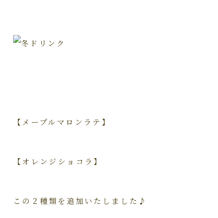
【メープルマロンラテ】
【オレンジショコラ】
この２種類を追加いたしました♪