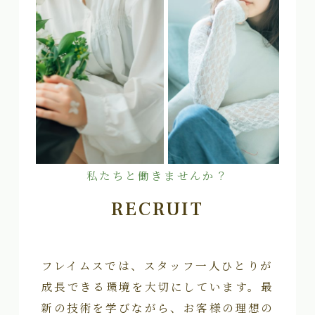
私たちと働きませんか？
RECRUIT
フレイムスでは、スタッフ一人ひとりが
成長できる環境を大切にしています。最
新の技術を学びながら、お客様の理想の