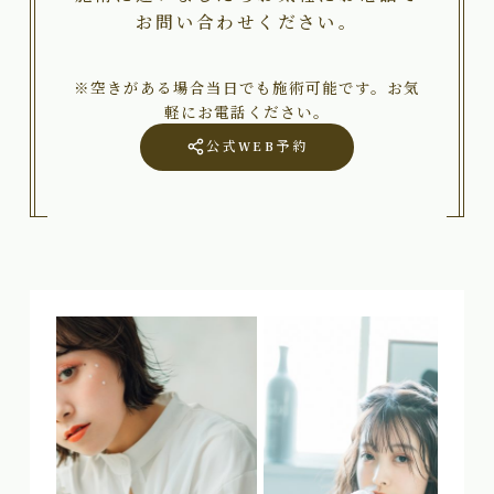
お問い合わせください。
※空きがある場合当日でも施術可能です。お気
軽にお電話ください。
公式WEB予約