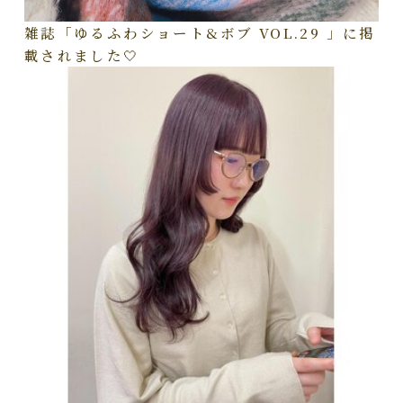
雑誌「ゆるふわショート&ボブ VOL.29 」に掲
載されました🤍