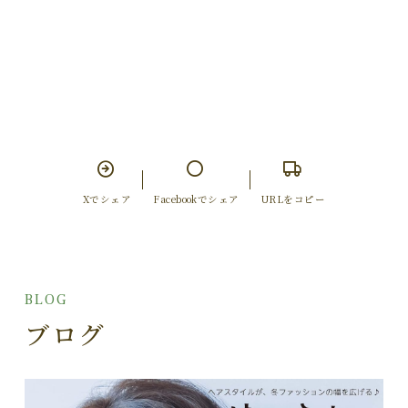
Xでシェア
Facebookでシェア
URLをコピー
BLOG
ブログ