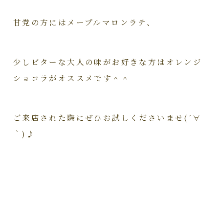
甘党の方にはメープルマロンラテ、
少しビターな大人の味がお好きな方はオレンジ
ショコラがオススメです＾＾
ご来店された際にぜひお試しくださいませ(´∀
｀)♪