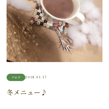
2018.01.17
ブログ
冬メニュー♪