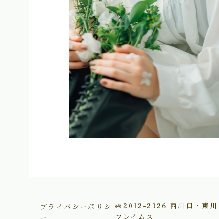
プライバシーポリシ
2012–2026
西川口・東川
ー
フレイムス