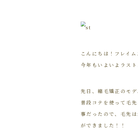
こんにちは！フレイム
今年もいよいよラスト
先日、縮毛矯正のモデ
普段コテを使って毛先
事だったので、毛先は
ができました！！