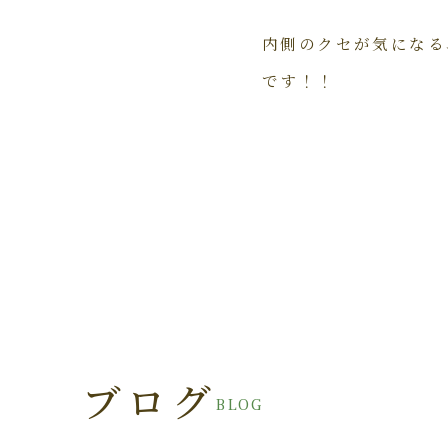
内側のクセが気になる
です！！
ブログ
BLOG