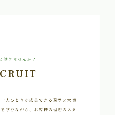
と働きませんか？
CRUIT
フ一人ひとりが成長できる環境を大切
術を学びながら、お客様の理想のスタ