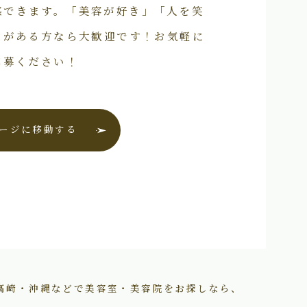
感できます。「美容が好き」「人を笑
いがある方なら大歓迎です！お気軽に
応募ください！
ージに移動する
高崎・沖縄などで美容室・美容院をお探しなら、