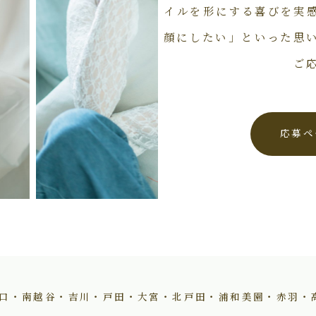
イルを形にする喜びを実
顔にしたい」といった思
ご
応募ペ
口・南越谷・吉川・戸田・大宮・北戸田・浦和美園・赤羽・