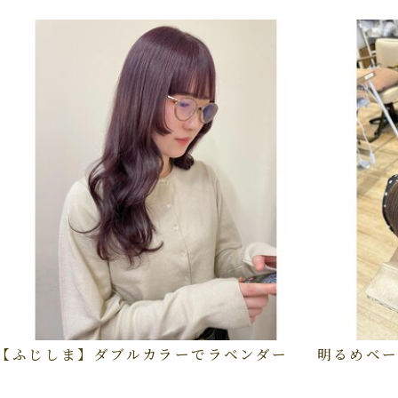
【ふじしま】ダブルカラーでラベンダー
明るめベー