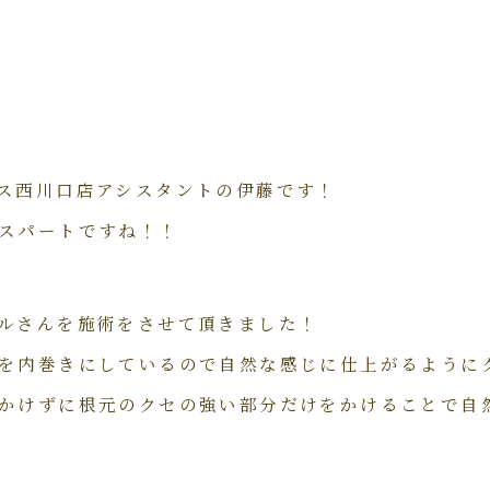
ス西川口店アシスタントの伊藤です！
スパートですね！！
ルさんを施術をさせて頂きました！
を内巻きにしているので自然な感じに仕上がるように
かけずに根元のクセの強い部分だけをかけることで自