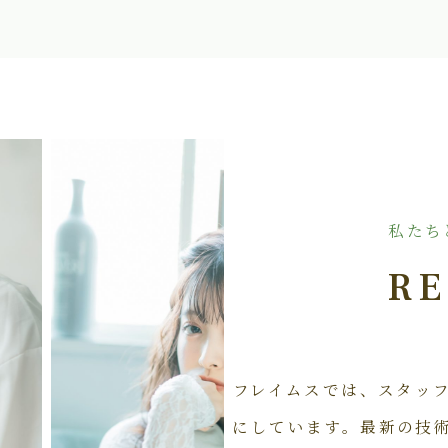
私たち
RE
フレイムスでは、スタッ
にしています。最新の技