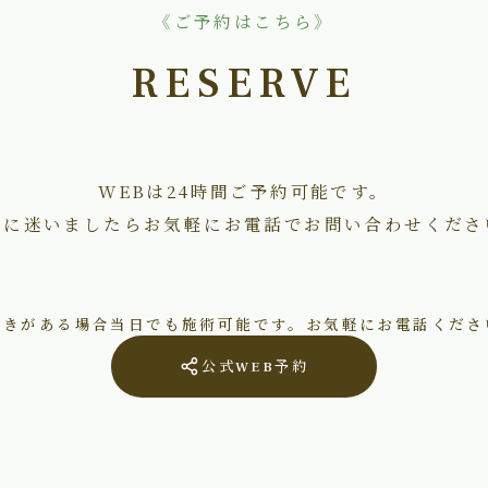
《ご予約はこちら》
RESERVE
WEBは24時間ご予約可能です。
術に迷いましたらお気軽にお電話でお問い合わせくださ
空きがある場合当日でも施術可能です。お気軽にお電話くださ
公式WEB予約