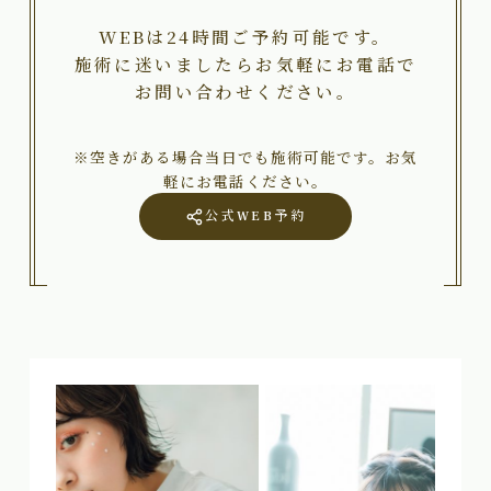
WEBは24時間ご予約可能です。
施術に迷いましたらお気軽にお電話で
お問い合わせください。
※空きがある場合当日でも施術可能です。お気
軽にお電話ください。
公式WEB予約