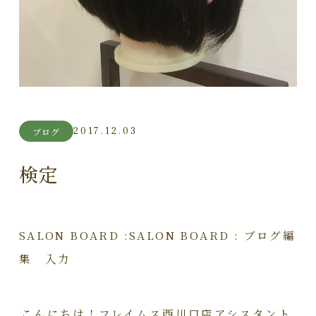
2017.12.03
ブログ
検定
SALON BOARD :SALON BOARD : ブログ編
集 入力
こんにちは！フレイムス西川口店アシスタント