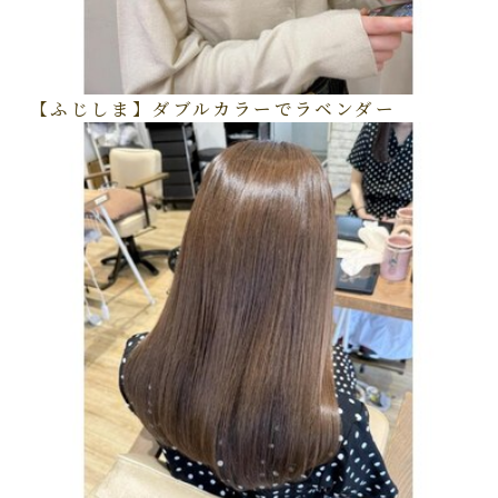
【ふじしま】ダブルカラーでラベンダー