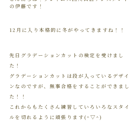
の伊藤です！
12月に入り本格的に冬がやってきますね！！
先日グラデーションカットの検定を受けまし
た！
グラデーションカットは段が入っているデザイ
ンなのですが、無事合格をすることができまし
た！！
これからもたくさん練習していろいろなスタイ
ルを切れるように頑張ります(^▽^)