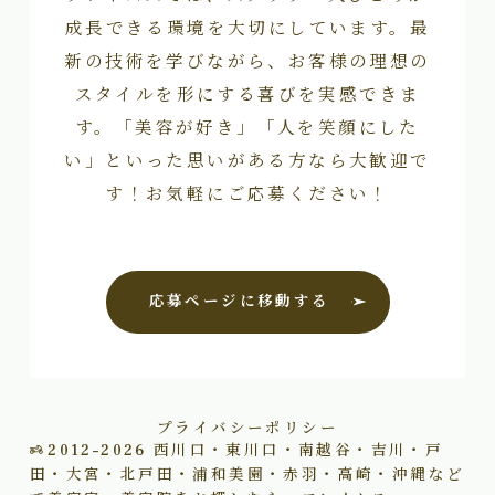
成長できる環境を大切にしています。最
新の技術を学びながら、お客様の理想の
スタイルを形にする喜びを実感できま
す。「美容が好き」「人を笑顔にした
い」といった思いがある方なら大歓迎で
す！お気軽にご応募ください！
応募ページに移動する
プライバシーポリシー
2012–2026
西川口・東川口・南越谷・吉川・戸
田・大宮・北戸田・浦和美園・赤羽・高崎・沖縄など