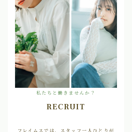
私たちと働きませんか？
RECRUIT
フレイムスでは、スタッフ一人ひとりが