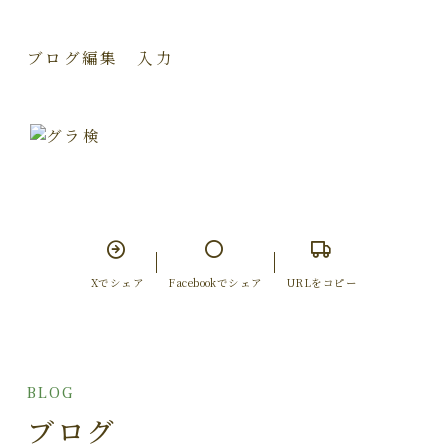
ブログ編集 入力
Xでシェア
Facebookでシェア
URLをコピー
BLOG
ブログ