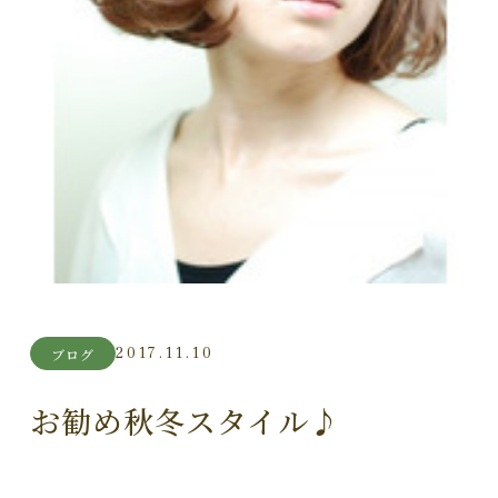
2017.11.10
ブログ
お勧め秋冬スタイル♪