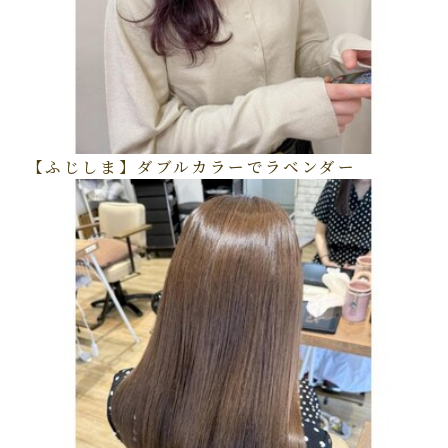
【ふじしま】ダブルカラーでラベンダー