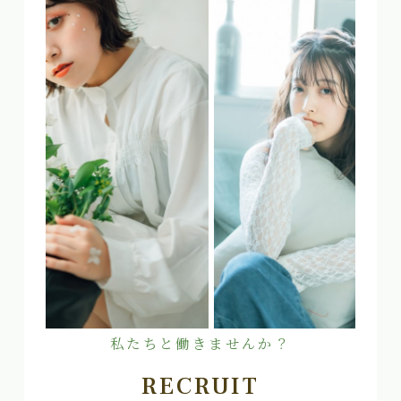
私たちと働きませんか？
RECRUIT