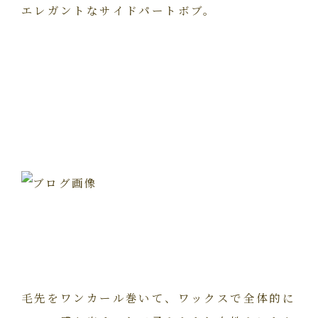
エレガントなサイドパートボブ。
毛先をワンカール巻いて、ワックスで全体的に