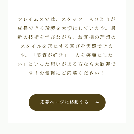
フレイムスでは、スタッフ一人ひとりが
成長できる環境を大切にしています。最
新の技術を学びながら、お客様の理想の
スタイルを形にする喜びを実感できま
す。「美容が好き」「人を笑顔にした
い」といった思いがある方なら大歓迎で
す！お気軽にご応募ください！
応募ページに移動する