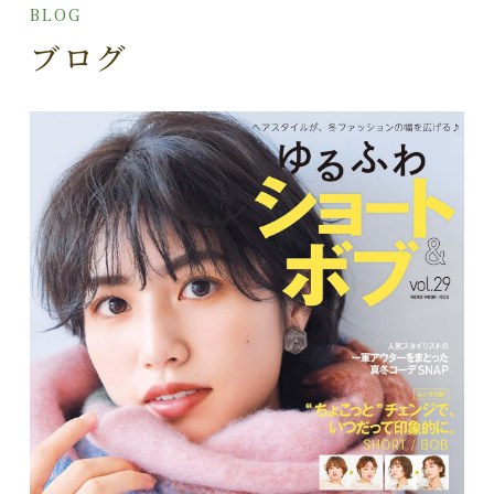
BLOG
ブログ