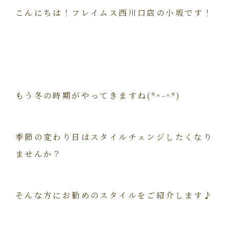
こんにちは！フレイムス西川口店の小坂です！
もう冬の時期がやってきますね(*^-^*)
季節の変わり目はスタイルチェンジしたくなり
ませんか？
そんな方にお勧めのスタイルをご紹介します♪