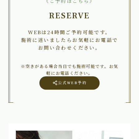
《ご予約はこちら》
RESERVE
WEBは24時間ご予約可能です。
施術に迷いましたらお気軽にお電話で
お問い合わせください。
※空きがある場合当日でも施術可能です。お気
軽にお電話ください。
公式WEB予約