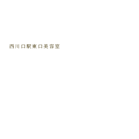
西川口駅東口美容室