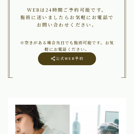
WEBは24時間ご予約可能です。
施術に迷いましたらお気軽にお電話で
お問い合わせください。
※空きがある場合当日でも施術可能です。お気
軽にお電話ください。
公式WEB予約