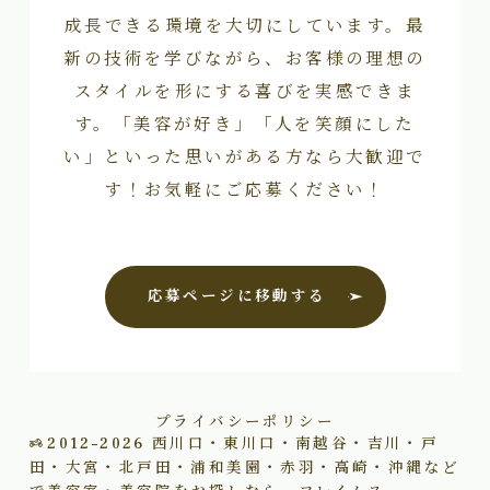
成長できる環境を大切にしています。最
新の技術を学びながら、お客様の理想の
スタイルを形にする喜びを実感できま
す。「美容が好き」「人を笑顔にした
い」といった思いがある方なら大歓迎で
す！お気軽にご応募ください！
応募ページに移動する
プライバシーポリシー
2012–2026
西川口・東川口・南越谷・吉川・戸
田・大宮・北戸田・浦和美園・赤羽・高崎・沖縄など