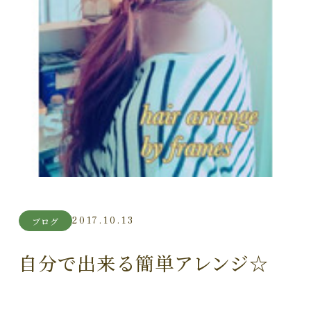
2017.10.13
ブログ
自分で出来る簡単アレンジ☆