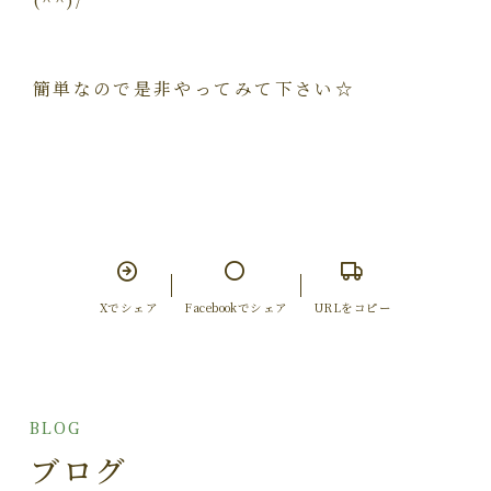
簡単なので是非やってみて下さい☆
Xでシェア
Facebookでシェア
URLをコピー
BLOG
ブログ