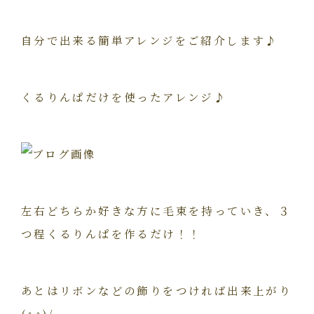
自分で出来る簡単アレンジをご紹介します♪
くるりんぱだけを使ったアレンジ♪
左右どちらか好きな方に毛束を持っていき、３
つ程くるりんぱを作るだけ！！
あとはリボンなどの飾りをつければ出来上がり
(^^)/