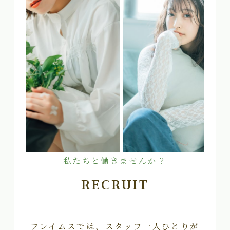
私たちと働きませんか？
RECRUIT
フレイムスでは、スタッフ一人ひとりが