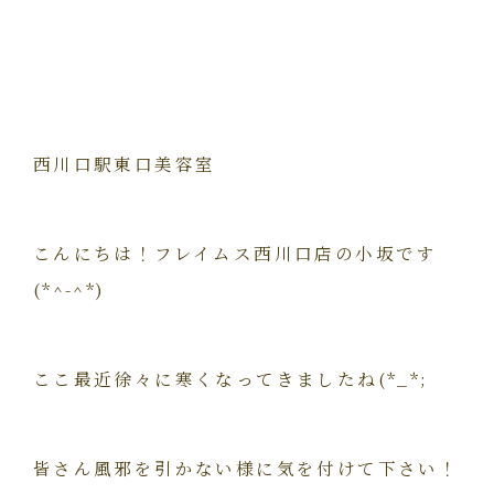
西川口駅東口美容室
こんにちは！フレイムス西川口店の小坂です
(*^-^*)
ここ最近徐々に寒くなってきましたね(*_*;
皆さん風邪を引かない様に気を付けて下さい！