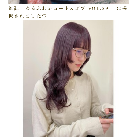
雑誌「ゆるふわショート&ボブ VOL.29 」に掲
載されました🤍