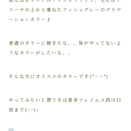
リーチの上から重ねたアッシュグレーのグラデ
ーションカラー♪
普通のカラーに飽きたな、、皆がやってないよ
うなカラーがしたいな、、
そんな方にオススメのカラーです(*^-^*)
やってみたいと思う方は是非フレイムス西川口
店まで(^^)/