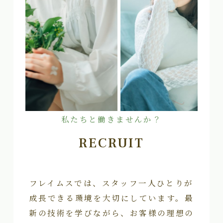
私たちと働きませんか？
RECRUIT
フレイムスでは、スタッフ一人ひとりが
成長できる環境を大切にしています。最
新の技術を学びながら、お客様の理想の