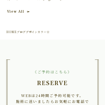
View All
HOME
ブログ
デザインカラー☆
《ご予約はこちら》
RESERVE
WEBは24時間ご予約可能です。
施術に迷いましたらお気軽にお電話で