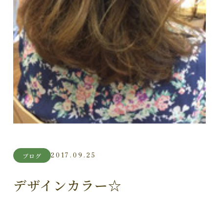
2017.09.25
ブログ
デザインカラー☆