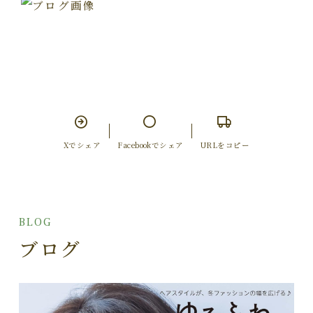
Xでシェア
Facebookでシェア
URLをコピー
BLOG
ブログ