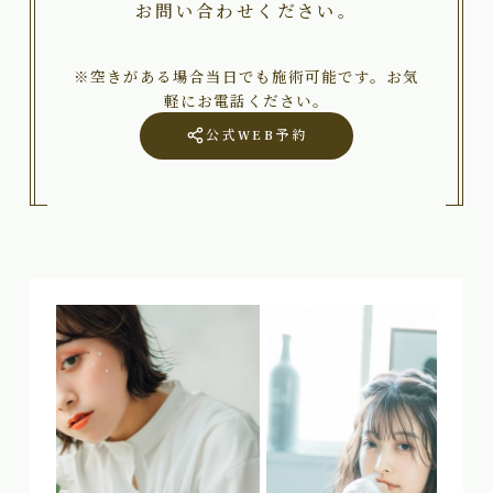
お問い合わせください。
※空きがある場合当日でも施術可能です。お気
軽にお電話ください。
公式WEB予約