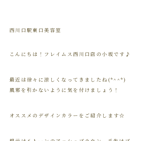
西川口駅東口美容室
こんにちは！フレイムス西川口店の小坂です♪
最近は徐々に涼しくなってきましたね(*^^*)
風邪を引かないように気を付けましょう！
オススメのデザインカラーをご紹介します☆
根元は６トーンのアッシュブラウン、毛先はブ