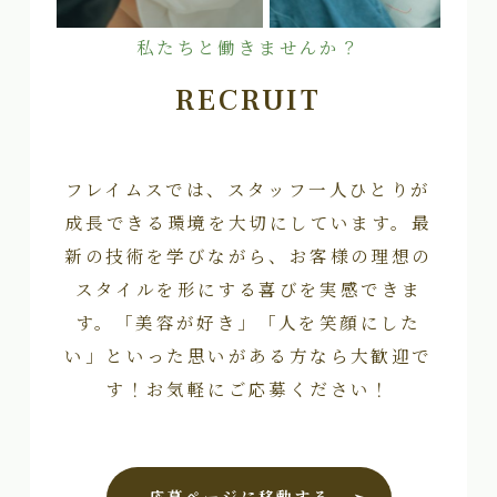
私たちと働きませんか？
RECRUIT
フレイムスでは、スタッフ一人ひとりが
成長できる環境を大切にしています。最
新の技術を学びながら、お客様の理想の
スタイルを形にする喜びを実感できま
す。「美容が好き」「人を笑顔にした
い」といった思いがある方なら大歓迎で
す！お気軽にご応募ください！