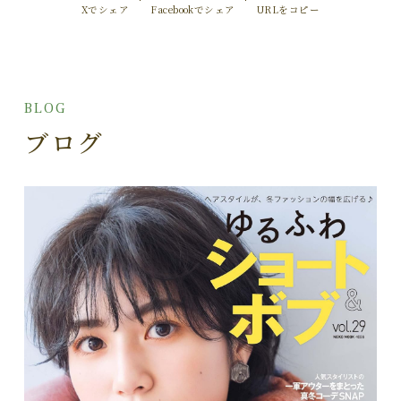
Xでシェア
Facebookでシェア
URLをコピー
BLOG
ブログ