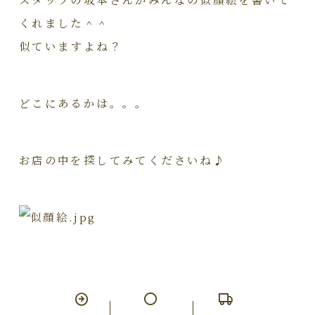
くれました＾＾
似ていますよね？
どこにあるかは。。。
お店の中を探してみてくださいね♪