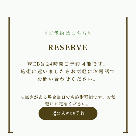
《ご予約はこちら》
RESERVE
WEBは24時間ご予約可能です。
施術に迷いましたらお気軽にお電話で
お問い合わせください。
※空きがある場合当日でも施術可能です。お気
軽にお電話ください。
公式WEB予約