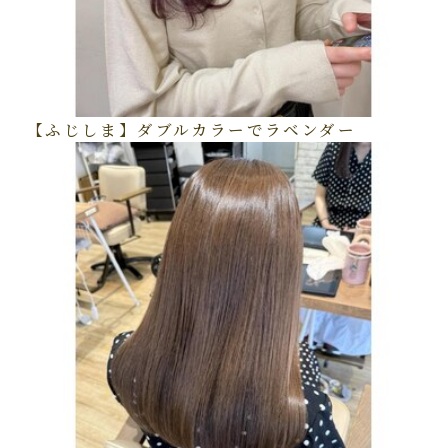
【ふじしま】ダブルカラーでラベンダー