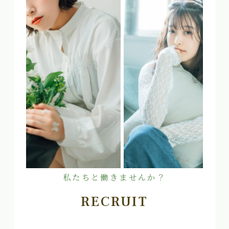
私たちと働きませんか？
RECRUIT