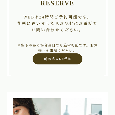
RESERVE
WEBは24時間ご予約可能です。
施術に迷いましたらお気軽にお電話で
お問い合わせください。
※空きがある場合当日でも施術可能です。お気
軽にお電話ください。
公式WEB予約