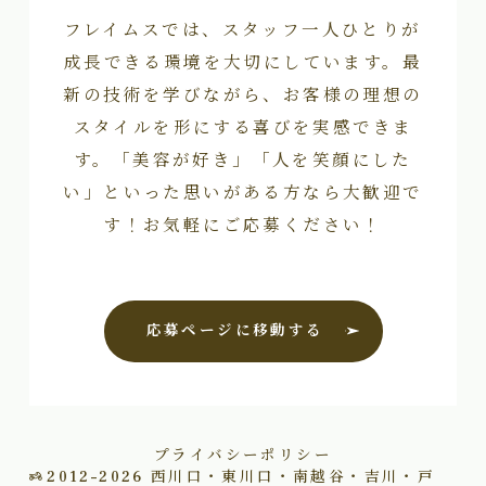
フレイムスでは、スタッフ一人ひとりが
成長できる環境を大切にしています。最
新の技術を学びながら、お客様の理想の
スタイルを形にする喜びを実感できま
す。「美容が好き」「人を笑顔にした
い」といった思いがある方なら大歓迎で
す！お気軽にご応募ください！
応募ページに移動する
プライバシーポリシー
2012–2026
西川口・東川口・南越谷・吉川・戸