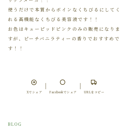
使うだけで本質からボインなくちびるにしてく
れる高機能なくちびる美容液です！！
お色はキューピッドピンクのみの販売になりま
すが、ピーチバニラティーの香りでおすすめで
す！！
Xでシェア
Facebookでシェア
URLをコピー
BLOG