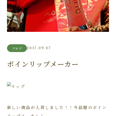
2017.09.07
ブログ
ボインリップメーカー
新しい商品が入荷しました！！今話題のボイン
リップメーカ！！