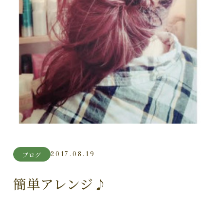
2017.08.19
ブログ
簡単アレンジ♪