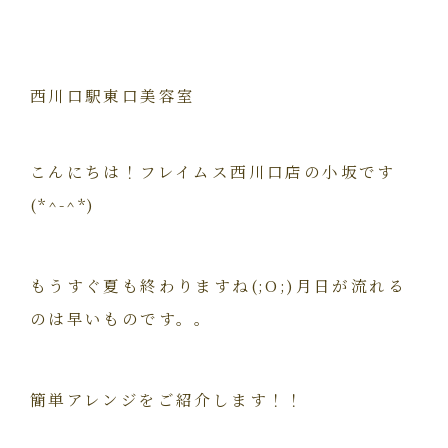
西川口駅東口美容室
こんにちは！フレイムス西川口店の小坂です
(*^-^*)
もうすぐ夏も終わりますね(;O;)月日が流れる
のは早いものです。。
簡単アレンジをご紹介します！！