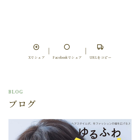
Xでシェア
Facebookでシェア
URLをコピー
BLOG
ブログ