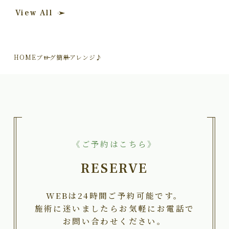
View All
HOME
ブログ
簡単アレンジ♪
《ご予約はこちら》
RESERVE
WEBは24時間ご予約可能です。
施術に迷いましたらお気軽にお電話で
お問い合わせください。