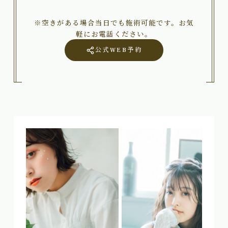
※空きがある場合当日でも施術可能です。お気
軽にお電話ください。
公式WEB予約