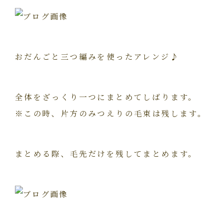
おだんごと三つ編みを使ったアレンジ♪
全体をざっくり一つにまとめてしばります。
※この時、片方のみつえりの毛束は残します。
まとめる際、毛先だけを残してまとめます。