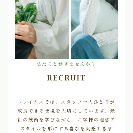
私たちと働きませんか？
RECRUIT
フレイムスでは、スタッフ一人ひとりが
成長できる環境を大切にしています。最
新の技術を学びながら、お客様の理想の
スタイルを形にする喜びを実感できま