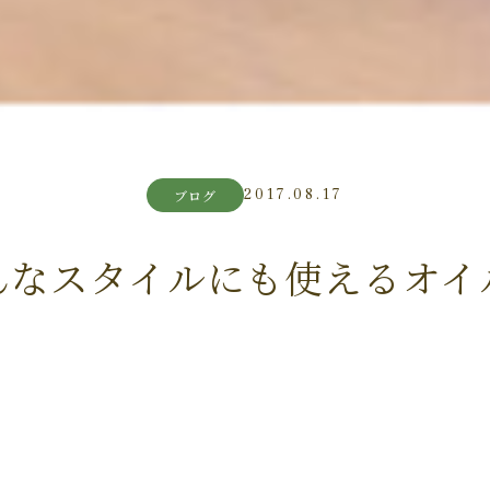
2017.08.17
ブログ
んなスタイルにも使えるオイ