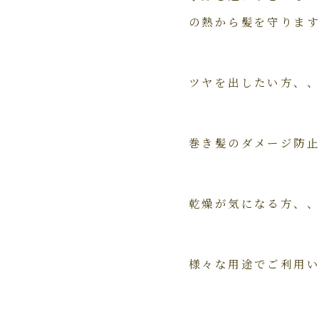
の熱から髪を守りま
ツヤを出したい方、
巻き髪のダメージ防
乾燥が気になる方、
様々な用途でご利用いた