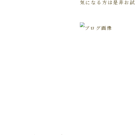
気になる方は是非お