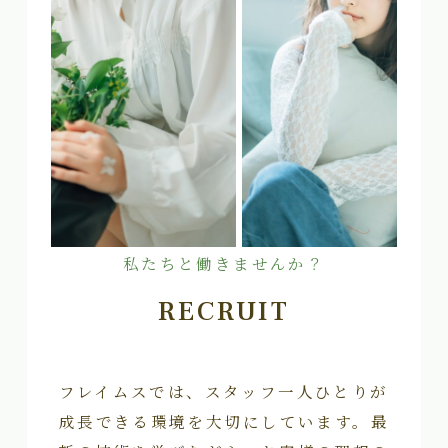
私たちと働きませんか？
RECRUIT
フレイムスでは、スタッフ一人ひとりが
成長できる環境を大切にしています。最