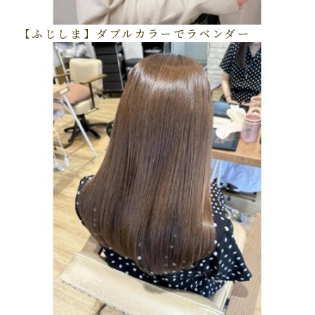
【ふじしま】ダブルカラーでラベンダー