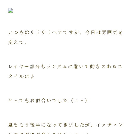
いつもはサラサラヘアですが、今日は雰囲気を
変えて、
レイヤー部分もランダムに巻いて動きのあるス
タイルに♪
とってもお似合いでした（＾＾）
夏ももう後半になってきましたが、イメチェン