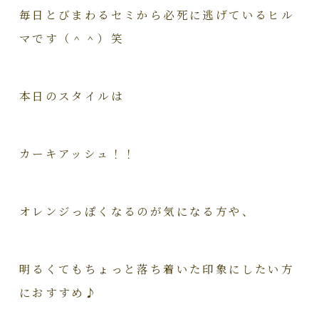
毎日とびまわるセミから必死に逃げているヒル
マです（＾＾）笑
本日のスタイルは
カーキアッシュ！！
オレンジっぽくなるのが気になる方や、
明るくてもちょっと落ち着いた印象にしたい方
におすすめ♪