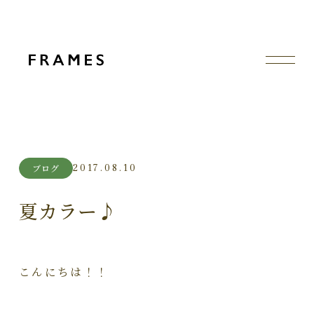
2017.08.10
ブログ
夏カラー♪
こんにちは！！