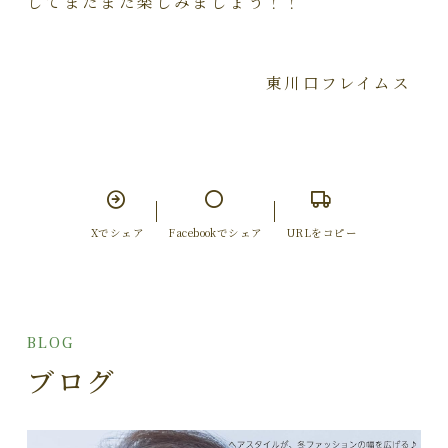
してまだまだ楽しみましょう！！
東川口フレイムス
Xでシェア
Facebookでシェア
URLをコピー
BLOG
ブログ