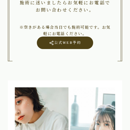
施術に迷いましたらお気軽にお電話で
お問い合わせください。
※空きがある場合当日でも施術可能です。お気
軽にお電話ください。
公式WEB予約