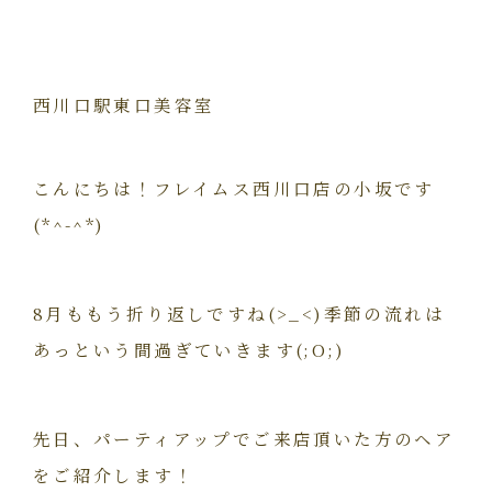
西川口駅東口美容室
こんにちは！フレイムス西川口店の小坂です
(*^-^*)
8月ももう折り返しですね(>_<)季節の流れは
あっという間過ぎていきます(;O;)
先日、パーティアップでご来店頂いた方のヘア
をご紹介します！