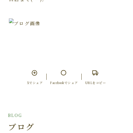
Xでシェア
Facebookでシェア
URLをコピー
BLOG
ブログ