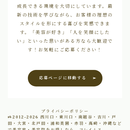
成長できる環境を大切にしています。最
新の技術を学びながら、お客様の理想の
スタイルを形にする喜びを実感できま
す。「美容が好き」「人を笑顔にした
い」といった思いがある方なら大歓迎で
す！お気軽にご応募ください！
応募ページに移動する
プライバシーポリシー
2012–2026
西川口・東川口・南越谷・吉川・戸
田・大宮・北戸田・浦和美園・赤羽・高崎・沖縄など
で美容室・美容院をお探しなら、フレイムス