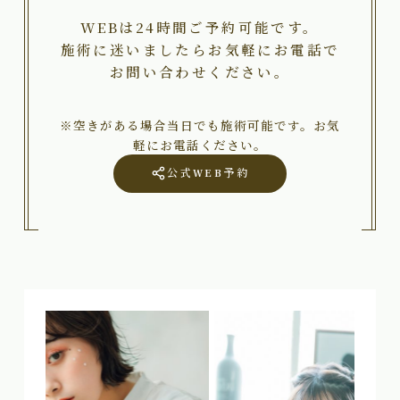
WEBは24時間ご予約可能です。
施術に迷いましたらお気軽にお電話で
お問い合わせください。
※空きがある場合当日でも施術可能です。お気
軽にお電話ください。
公式WEB予約