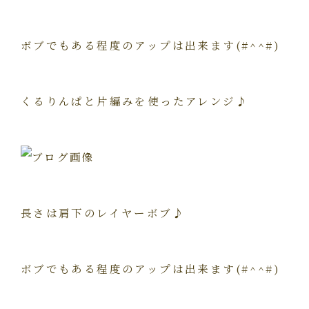
ボブでもある程度のアップは出来ます(#^^#)
くるりんぱと片編みを使ったアレンジ♪
長さは肩下のレイヤーボブ♪
ボブでもある程度のアップは出来ます(#^^#)