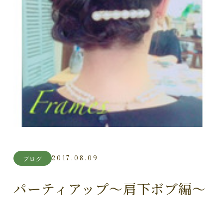
2017.08.09
ブログ
パーティアップ～肩下ボブ編～