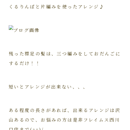
くるりんぱと片編みを使ったアレンジ♪
残った襟足の髪は、三つ編みをしておだんごに
するだけ！！
短いとアレンジが出来ない、、、
ある程度の長さがあれば、出来るアレンジは沢
山あるので、お悩みの方は是非フレイムス西川
口店まで(^^)/