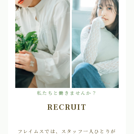
私たちと働きませんか？
RECRUIT
フレイムスでは、スタッフ一人ひとりが