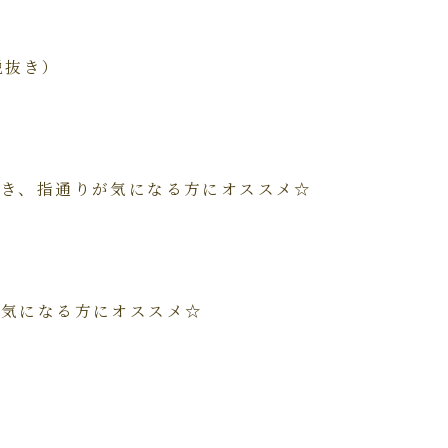
税抜き）
つき、指通りが気になる方にオススメ☆
が気になる方にオススメ☆