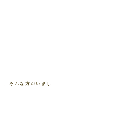
、、そんな方がいまし