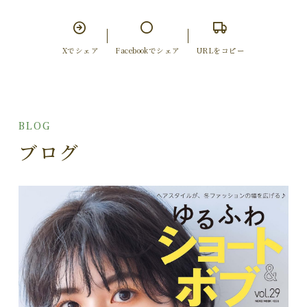
Xでシェア
Facebookでシェア
URLをコピー
BLOG
ブログ