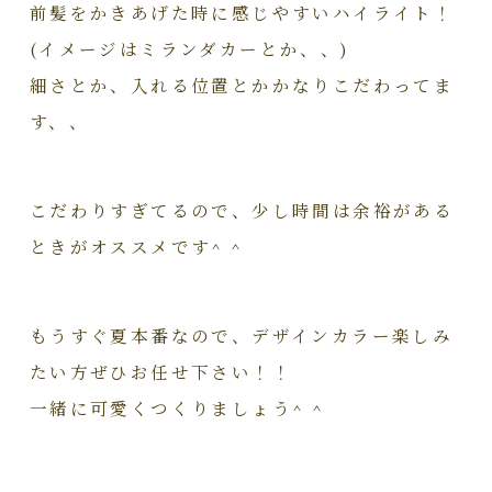
前髪をかきあげた時に感じやすいハイライト！
(イメージはミランダカーとか、、)
細さとか、入れる位置とかかなりこだわってま
す、、
こだわりすぎてるので、少し時間は余裕がある
ときがオススメです^ ^
もうすぐ夏本番なので、デザインカラー楽しみ
たい方ぜひお任せ下さい！！
一緒に可愛くつくりましょう^ ^