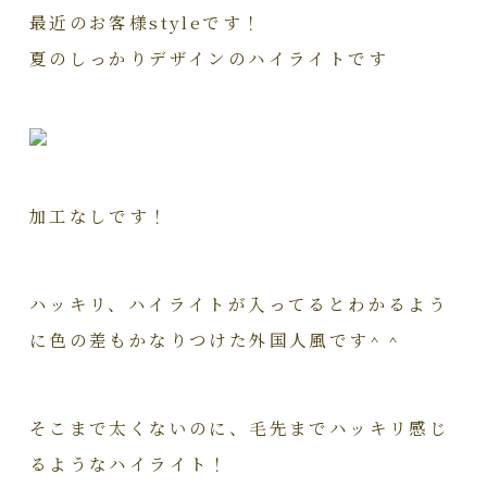
最近のお客様styleです！
夏のしっかりデザインのハイライトです
加工なしです！
ハッキリ、ハイライトが入ってるとわかるよう
に色の差もかなりつけた外国人風です^ ^
そこまで太くないのに、毛先までハッキリ感じ
るようなハイライト！