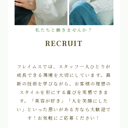
私たちと働きませんか？
RECRUIT
フレイムスでは、スタッフ一人ひとりが
成長できる環境を大切にしています。最
新の技術を学びながら、お客様の理想の
スタイルを形にする喜びを実感できま
す。「美容が好き」「人を笑顔にした
い」といった思いがある方なら大歓迎で
す！お気軽にご応募ください！