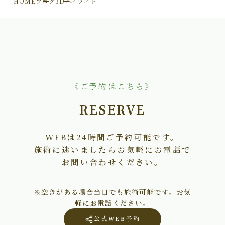
HOME
ブログ
3Dハイライト
《ご予約はこちら》
RESERVE
WEBは24時間ご予約可能です。
施術に迷いましたらお気軽にお電話で
お問い合わせください。
※空きがある場合当日でも施術可能です。お気
軽にお電話ください。
公式WEB予約