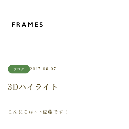
2017.08.07
ブログ
3Dハイライト
こんにちは^ ^佐藤です！